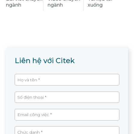
Liên hệ với Citek