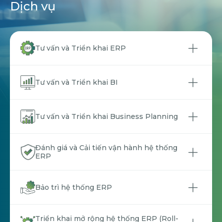
Dịch vụ
Tư vấn và Triển khai ERP
Tư vấn và Triển khai BI
Tư vấn và Triển khai Business Planning
Đánh giá và Cải tiến vận hành hệ thống
ERP
Bảo trì hệ thống ERP
Triển khai mở rộng hệ thống ERP (Roll-