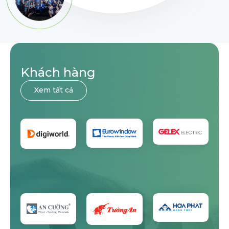
Khách hàng
Xem tất cả