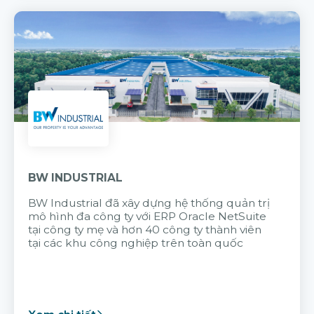
BW INDUSTRIAL
BW Industrial đã
xây dựng hệ thống quản trị
mô hình đa công ty với
ERP Oracle NetSuite
tại công ty mẹ và hơn 40 công ty thành viên
tại các khu công nghiệp trên toàn quốc