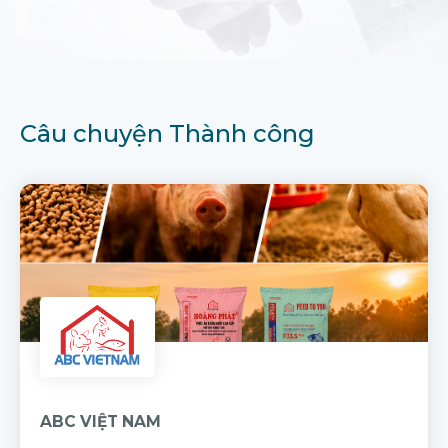
Câu chuyện Thành công
ABC VIỆT NAM