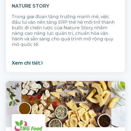
NATURE STORY
Trong giai đoạn tăng trưởng mạnh mẽ, việc
đầu tư vào nền tảng ERP thế hệ mới trở thành
bước đi chiến lược của Nature Story nhằm
nâng cao năng lực quản trị, chuẩn hóa vận
hành và sẵn sàng cho quá trình mở rộng quy
mô quốc tế.
Xem chi tiết