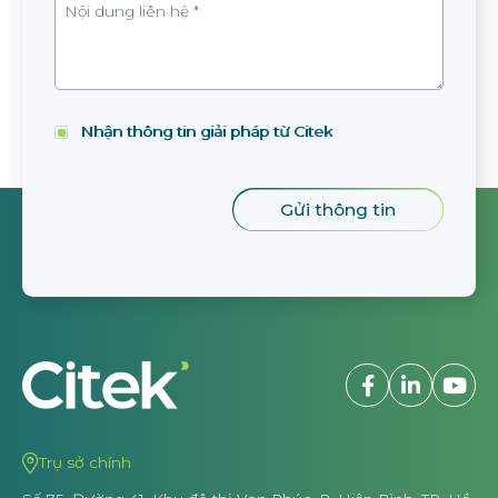
Nhận thông tin giải pháp từ Citek
Trụ sở chính