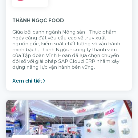
THÀNH NGỌC FOOD
Giữa bối cảnh ngành Nông sản - Thực phẩm
ngày càng đặt yêu cầu cao về truy xuất
nguồn gốc, kiểm soát chất lượng và vận hành
minh bạch, Thành Ngọc - công ty thành viên
của Tập đoàn Vĩnh Hoàn đã lựa chọn chuyển
đổi số với giải pháp SAP Cloud ERP nhằm xây
dựng năng lực vận hành bền vững.
Xem chi tiết