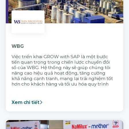
WBG
Việc triển khai GROW with SAP là một bước
tiến quan trọng trong chiến lược chuyển đổi
số của WBG. Hệ thống này sẽ giúp chúng tôi
nâng cao hiệu quả hoạt động, tăng cường
khả năng cạnh tranh, mang lại trải nghiệm tốt
hơn cho khách hàng và tối ưu hóa quy trình
Xem chi tiết