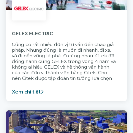
GELEX ELECTRIC
Cũng có rất nhiều đơn vị tư vấn đến chào giải
pháp. Nhưng đúng là muốn đi nhanh, đi xa,
và đi bền vững là phải đi cùng nhau. Citek đã
đồng hành cùng GELEX trong vòng 4 năm và
không ai hiểu GELEX và hệ thống vận hành
của các đơn vị thành viên bằng Citek. Cho
nên Citek được tập đoàn tin tưởng lựa chọn
Xem chi tiết