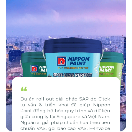
“
Dự án roll-out giải pháp SAP do Citek
tư vấn & triển khai đã giúp Nippon
Paint đồng bộ hóa quy trình và dữ liệu
giữa công ty tại Singapore và Việt Nam.
Ngoài ra, giải pháp chuẩn hóa theo tiêu
chuẩn VAS, gói báo cáo VAS, E-Invoice