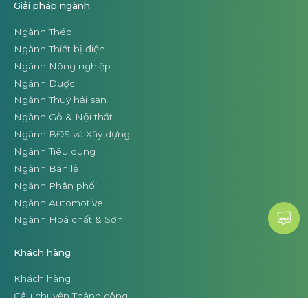
Giải pháp ngành
Ngành Thép
Ngành Thiết bị điện
Ngành Nông nghiệp
Ngành Dược
Ngành Thuỷ hải sản
Ngành Gỗ & Nội thất
Ngành BĐS và Xây dựng
Ngành Tiêu dùng
Ngành Bán lẻ
Ngành Phân phối
Ngành Automotive
Ngành Hoá chất & Sơn
Khách hàng
Khách hàng
Câu chuyện Thành công