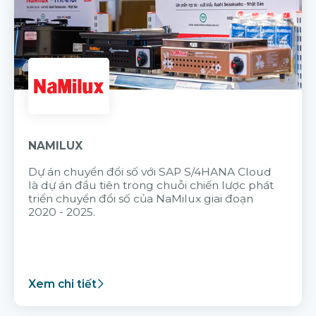
NAMILUX
Dự án chuyển đổi số với SAP S/4HANA Cloud
là dự án đầu tiên trong chuỗi chiến lược phát
triển chuyển đổi số của NaMilux giai đoạn
2020 - 2025.
Xem chi tiết