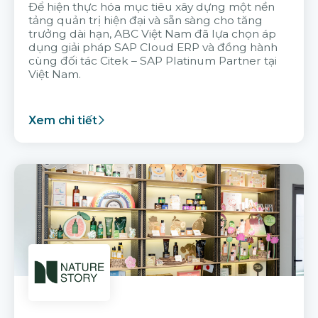
Để hiện thực hóa mục tiêu xây dựng một nền
tảng quản trị hiện đại và sẵn sàng cho tăng
trưởng dài hạn, ABC Việt Nam đã lựa chọn áp
dụng giải pháp SAP Cloud ERP và đồng hành
cùng đối tác Citek – SAP Platinum Partner tại
Việt Nam.
Xem chi tiết