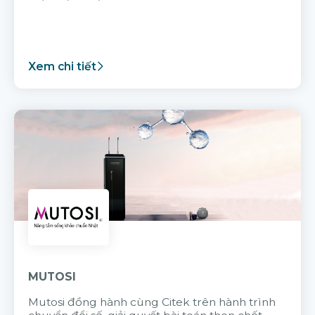
Xem chi tiết
MUTOSI
Mutosi đồng hành cùng Citek trên hành trình