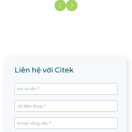
Liên hệ với Citek