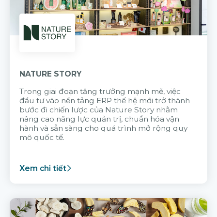
NATURE STORY
Trong giai đoạn tăng trưởng mạnh mẽ, việc
đầu tư vào nền tảng ERP thế hệ mới trở thành
bước đi chiến lược của Nature Story nhằm
nâng cao năng lực quản trị, chuẩn hóa vận
hành và sẵn sàng cho quá trình mở rộng quy
mô quốc tế.
Xem chi tiết