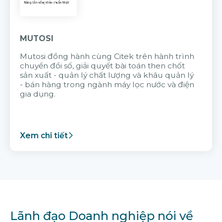
MUTOSI
Mutosi đồng hành cùng Citek trên hành trình
chuyển đổi số, giải quyết bài toán then chốt
sản xuất - quản lý chất lượng và khâu quản lý
- bán hàng trong ngành máy lọc nước và điện
gia dụng.
Xem chi tiết
Lãnh đạo Doanh nghiệp nói về