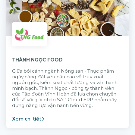
THÀNH NGỌC FOOD
Giữa bối cảnh ngành Nông sản - Thực phẩm
ngày càng đặt yêu cầu cao về truy xuất
nguồn gốc, kiểm soát chất lượng và vận hành
minh bạch, Thành Ngọc - công ty thành viên
của Tập đoàn Vĩnh Hoàn đã lựa chọn chuyển
đổi số với giải pháp SAP Cloud ERP nhằm xây
dựng năng lực vận hành bền vững.
Xem chi tiết