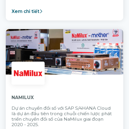
Xem chi tiết
NAMILUX
Dự án chuyển đổi số với SAP S/4HANA Cloud
là dự án đầu tiên trong chuỗi chiến lược phát
triển chuyển đổi số của NaMilux giai đoạn
2020 - 2025.