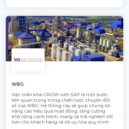
WBG
Việc triển khai GROW with SAP là một bước
tiến quan trọng trong chiến lược chuyển đổi
số của WBG. Hệ thống này sẽ giúp chúng tôi
nâng cao hiệu quả hoạt động, tăng cường
khả năng cạnh tranh, mang lại trải nghiệm tốt
hơn cho khách hàng và tối ưu hóa quy trình