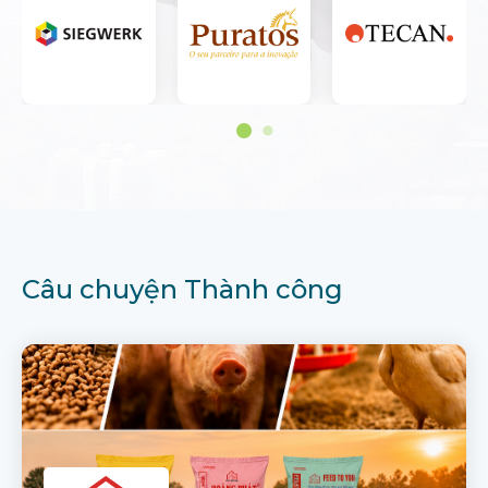
Câu chuyện Thành công