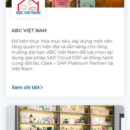
ABC VIỆT NAM
Để hiện thực hóa mục tiêu xây dựng một nền
tảng quản trị hiện đại và sẵn sàng cho tăng
trưởng dài hạn, ABC Việt Nam đã lựa chọn áp
dụng giải pháp SAP Cloud ERP và đồng hành
cùng đối tác Citek – SAP Platinum Partner tại
Việt Nam.
Xem chi tiết