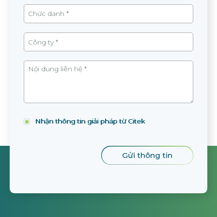
Nhận thông tin giải pháp từ Citek