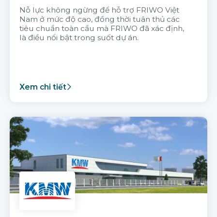
Nỗ lực không ngừng để hỗ trợ FRIWO Việt
Nam ở mức độ cao, đồng thời tuân thủ các
tiêu chuẩn toàn cầu mà FRIWO đã xác định,
là điều nổi bật trong suốt dự án.
Xem chi tiết