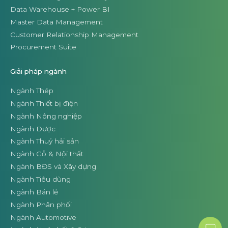
Data Warehouse + Power BI
Master Data Management
Customer Relationship Management
Procurement Suite
Giải pháp ngành
Ngành Thép
Ngành Thiết bị điện
Ngành Nông nghiệp
Ngành Dược
Ngành Thuỷ hải sản
Ngành Gỗ & Nội thất
Ngành BĐS và Xây dựng
Ngành Tiêu dùng
Ngành Bán lẻ
Ngành Phân phối
Ngành Automotive