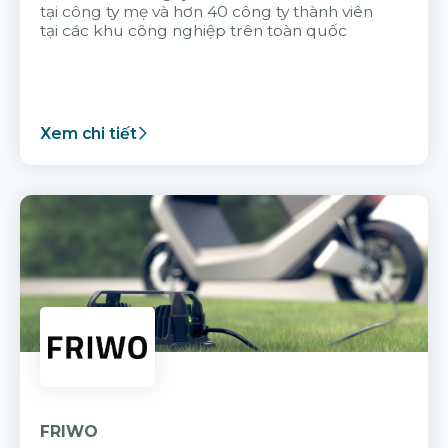
tại công ty mẹ và hơn 40 công ty thành viên
tại các khu công nghiệp trên toàn quốc
Xem chi tiết
FRIWO