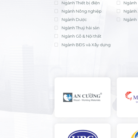
Ngành Thiết bị điện
Ngành 
Ngành Nông nghiệp
Ngành 
Ngành Dược
Ngành 
Ngành Thuỷ hải sản
Ngành Gỗ & Nội thất
Ngành BĐS và Xây dựng