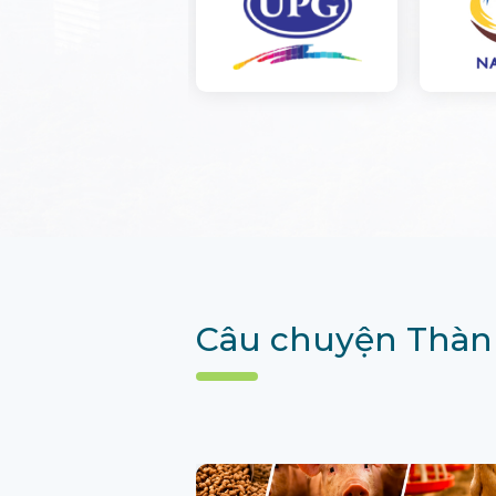
Câu chuyện Thàn