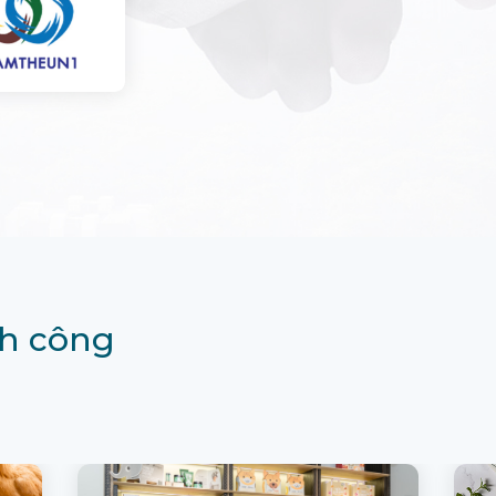
h công