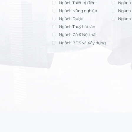
Ngành Thiết bị điện
Ngành 
Ngành Nông nghiệp
Ngành 
Ngành Dược
Ngành 
Ngành Thuỷ hải sản
Ngành Gỗ & Nội thất
Ngành BĐS và Xây dựng