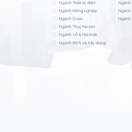
Ngành Thiết bị điện
Ngành 
Ngành Nông nghiệp
Ngành 
Ngành Dược
Ngành 
Ngành Thuỷ hải sản
Ngành Gỗ & Nội thất
Ngành BĐS và Xây dựng