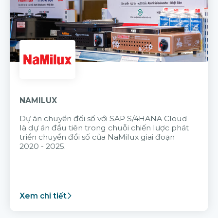
NAMILUX
Dự án chuyển đổi số với SAP S/4HANA Cloud
là dự án đầu tiên trong chuỗi chiến lược phát
triển chuyển đổi số của NaMilux giai đoạn
2020 - 2025.
Xem chi tiết