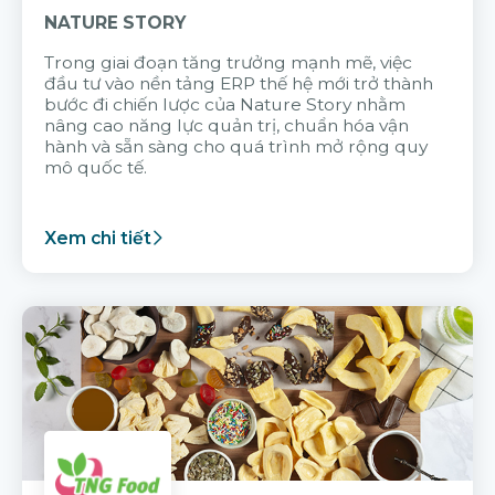
NATURE STORY
Trong giai đoạn tăng trưởng mạnh mẽ, việc
đầu tư vào nền tảng ERP thế hệ mới trở thành
bước đi chiến lược của Nature Story nhằm
nâng cao năng lực quản trị, chuẩn hóa vận
hành và sẵn sàng cho quá trình mở rộng quy
mô quốc tế.
Xem chi tiết