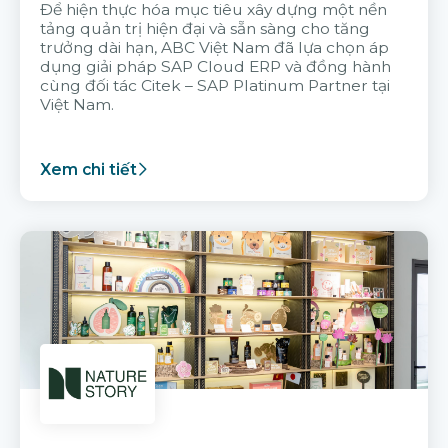
Để hiện thực hóa mục tiêu xây dựng một nền
tảng quản trị hiện đại và sẵn sàng cho tăng
trưởng dài hạn, ABC Việt Nam đã lựa chọn áp
dụng giải pháp SAP Cloud ERP và đồng hành
cùng đối tác Citek – SAP Platinum Partner tại
Việt Nam.
Xem chi tiết