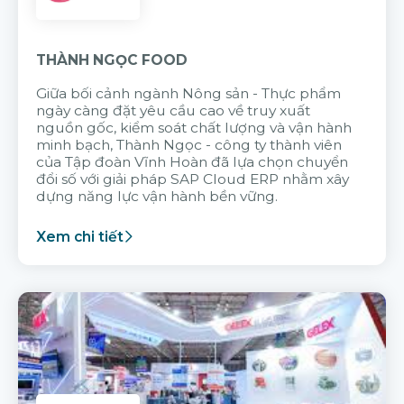
THÀNH NGỌC FOOD
Giữa bối cảnh ngành Nông sản - Thực phẩm
ngày càng đặt yêu cầu cao về truy xuất
nguồn gốc, kiểm soát chất lượng và vận hành
minh bạch, Thành Ngọc - công ty thành viên
của Tập đoàn Vĩnh Hoàn đã lựa chọn chuyển
đổi số với giải pháp SAP Cloud ERP nhằm xây
dựng năng lực vận hành bền vững.
Xem chi tiết