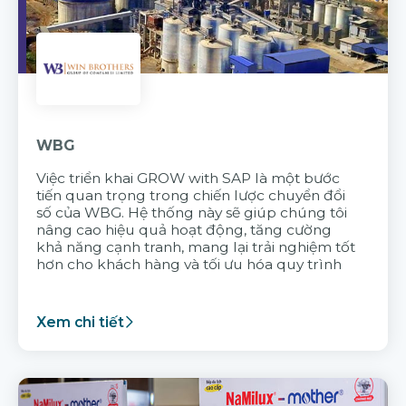
WBG
Việc triển khai GROW with SAP là một bước
tiến quan trọng trong chiến lược chuyển đổi
số của WBG. Hệ thống này sẽ giúp chúng tôi
nâng cao hiệu quả hoạt động, tăng cường
khả năng cạnh tranh, mang lại trải nghiệm tốt
hơn cho khách hàng và tối ưu hóa quy trình
Xem chi tiết