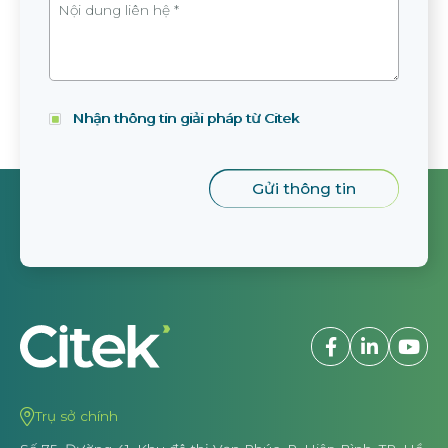
Nhận thông tin giải pháp từ Citek
Trụ sở chính