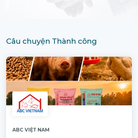
Câu chuyện Thành công
ABC VIỆT NAM