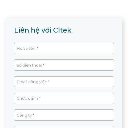
Liên hệ với Citek