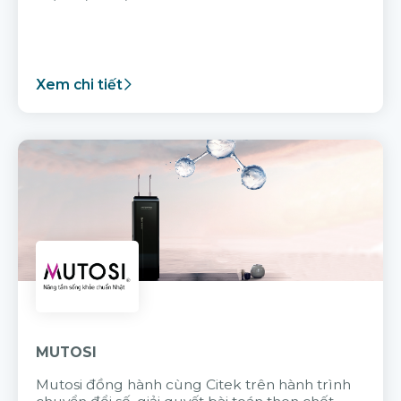
Xem chi tiết
MUTOSI
Mutosi đồng hành cùng Citek trên hành trình