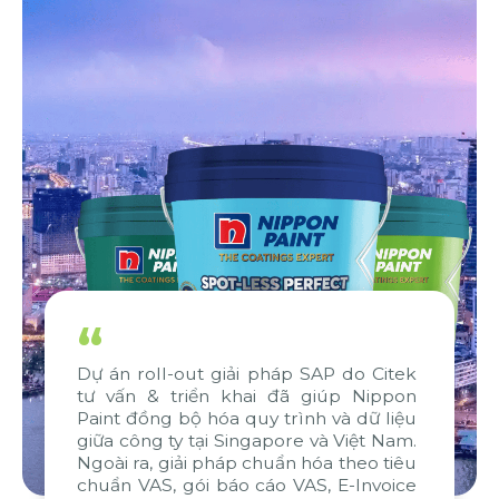
“
Dự án roll-out giải pháp SAP do Citek
tư vấn & triển khai đã giúp Nippon
Paint đồng bộ hóa quy trình và dữ liệu
giữa công ty tại Singapore và Việt Nam.
Ngoài ra, giải pháp chuẩn hóa theo tiêu
chuẩn VAS, gói báo cáo VAS, E-Invoice