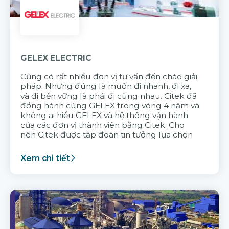
GELEX ELECTRIC
Cũng có rất nhiều đơn vị tư vấn đến chào giải
pháp. Nhưng đúng là muốn đi nhanh, đi xa,
và đi bền vững là phải đi cùng nhau. Citek đã
đồng hành cùng GELEX trong vòng 4 năm và
không ai hiểu GELEX và hệ thống vận hành
của các đơn vị thành viên bằng Citek. Cho
nên Citek được tập đoàn tin tưởng lựa chọn
Xem chi tiết