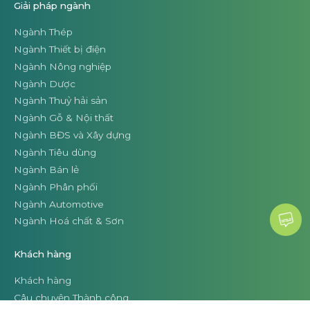
Giải pháp ngành
Ngành Thép
Ngành Thiết bị điện
Ngành Nông nghiệp
Ngành Dược
Ngành Thuỷ hải sản
Ngành Gỗ & Nội thất
Ngành BĐS và Xây dựng
Ngành Tiêu dùng
Ngành Bán lẻ
Ngành Phân phối
Ngành Automotive
Ngành Hoá chất & Sơn
Khách hàng
Khách hàng
Câu chuyện Thành công