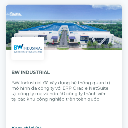
BW INDUSTRIAL
BW Industrial đã
xây dựng hệ thống quản trị
mô hình đa công ty với
ERP Oracle NetSuite
tại công ty mẹ và hơn 40 công ty thành viên
tại các khu công nghiệp trên toàn quốc