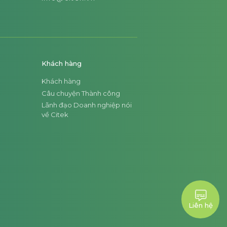
Khách hàng
Khách hàng
Câu chuyện Thành công
Lãnh đạo Doanh nghiệp nói
về Citek
Liên hệ