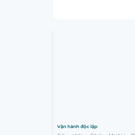
Vận hành độc lập