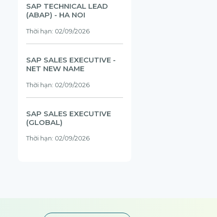
SAP TECHNICAL LEAD
(ABAP) - HA NOI
Thời hạn: 02/09/2026
SAP SALES EXECUTIVE -
NET NEW NAME
Thời hạn: 02/09/2026
SAP SALES EXECUTIVE
(GLOBAL)
Thời hạn: 02/09/2026