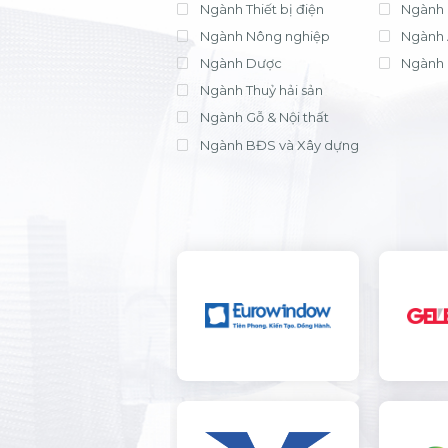
Ngành Thiết bị điện
Ngành 
Ngành Nông nghiệp
Ngành 
Ngành Dược
Ngành 
Ngành Thuỷ hải sản
Ngành Gỗ & Nội thất
Ngành BĐS và Xây dựng