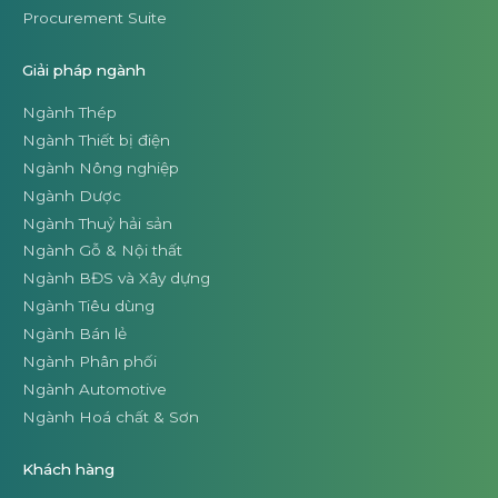
Procurement Suite
Giải pháp ngành
Ngành Thép
Ngành Thiết bị điện
Ngành Nông nghiệp
Ngành Dược
Ngành Thuỷ hải sản
Ngành Gỗ & Nội thất
Ngành BĐS và Xây dựng
Ngành Tiêu dùng
Ngành Bán lẻ
Ngành Phân phối
Ngành Automotive
Ngành Hoá chất & Sơn
Khách hàng