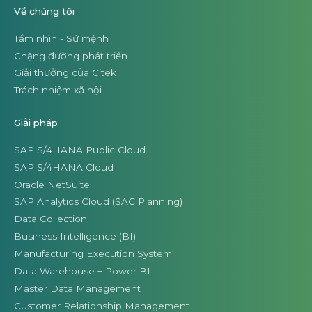
Về chúng tôi
Tầm nhìn - Sứ mệnh
Chặng đường phát triển
Giải thưởng của Citek
Trách nhiệm xã hội
Giải pháp
SAP S/4HANA Public Cloud
SAP S/4HANA Cloud
Oracle NetSuite
SAP Analytics Cloud (SAC Planning)
Data Collection
Business Intelligence (BI)
Manufacturing Execution System
Data Warehouse + Power BI
Master Data Management
Customer Relationship Management