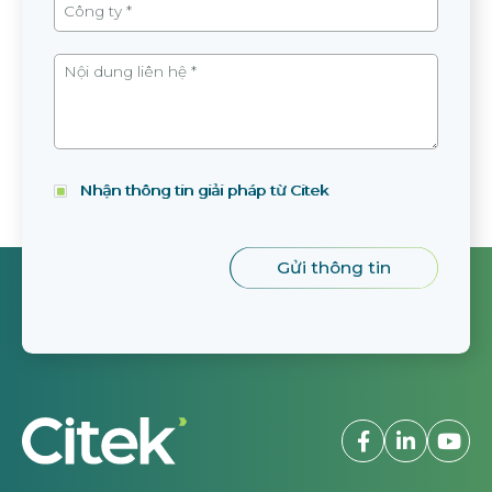
Nhận thông tin giải pháp từ Citek