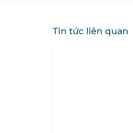
Tin tức liên quan