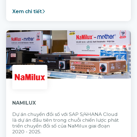
Xem chi tiết
NAMILUX
Dự án chuyển đổi số với SAP S/4HANA Cloud
là dự án đầu tiên trong chuỗi chiến lược phát
triển chuyển đổi số của NaMilux giai đoạn
2020 - 2025.