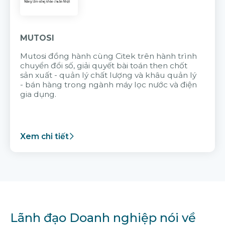
MUTOSI
Mutosi đồng hành cùng Citek trên hành trình
chuyển đổi số, giải quyết bài toán then chốt
sản xuất - quản lý chất lượng và khâu quản lý
- bán hàng trong ngành máy lọc nước và điện
gia dụng.
Xem chi tiết
Lãnh đạo Doanh nghiệp nói về