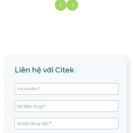
Liên hệ với Citek