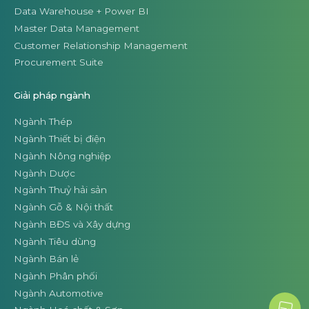
Data Warehouse + Power BI
Master Data Management
Customer Relationship Management
Procurement Suite
Giải pháp ngành
Ngành Thép
Ngành Thiết bị điện
Ngành Nông nghiệp
Ngành Dược
Ngành Thuỷ hải sản
Ngành Gỗ & Nội thất
Ngành BĐS và Xây dựng
Ngành Tiêu dùng
Ngành Bán lẻ
Ngành Phân phối
Ngành Automotive