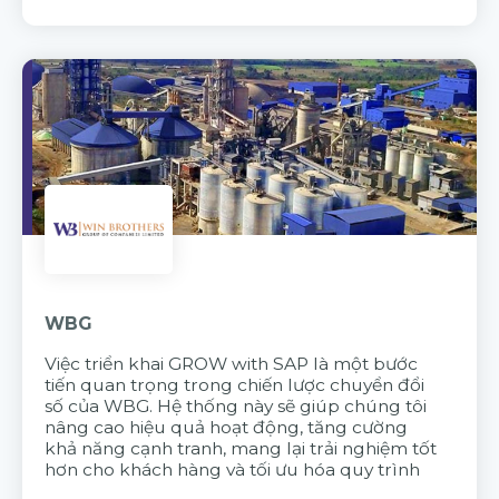
WBG
Việc triển khai GROW with SAP là một bước
tiến quan trọng trong chiến lược chuyển đổi
số của WBG. Hệ thống này sẽ giúp chúng tôi
nâng cao hiệu quả hoạt động, tăng cường
khả năng cạnh tranh, mang lại trải nghiệm tốt
hơn cho khách hàng và tối ưu hóa quy trình