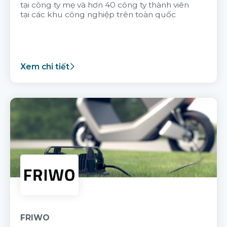
tại công ty mẹ và hơn 40 công ty thành viên
tại các khu công nghiệp trên toàn quốc
Xem chi tiết
FRIWO