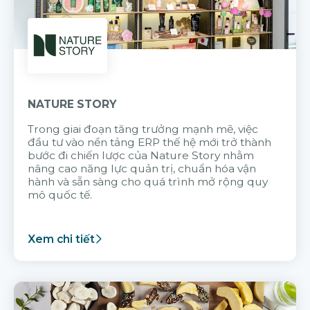
NATURE STORY
Trong giai đoạn tăng trưởng mạnh mẽ, việc
đầu tư vào nền tảng ERP thế hệ mới trở thành
bước đi chiến lược của Nature Story nhằm
nâng cao năng lực quản trị, chuẩn hóa vận
hành và sẵn sàng cho quá trình mở rộng quy
mô quốc tế.
Xem chi tiết