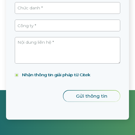
Nhận thông tin giải pháp từ Citek