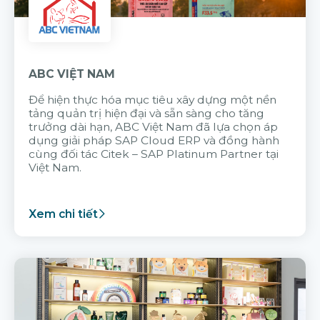
ABC VIỆT NAM
Để hiện thực hóa mục tiêu xây dựng một nền
tảng quản trị hiện đại và sẵn sàng cho tăng
trưởng dài hạn, ABC Việt Nam đã lựa chọn áp
dụng giải pháp SAP Cloud ERP và đồng hành
cùng đối tác Citek – SAP Platinum Partner tại
Việt Nam.
Xem chi tiết