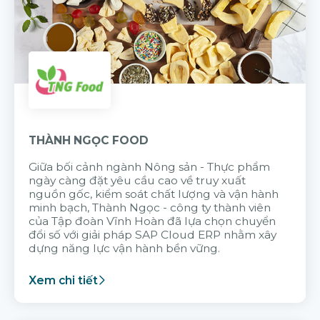
THÀNH NGỌC FOOD
Giữa bối cảnh ngành Nông sản - Thực phẩm
ngày càng đặt yêu cầu cao về truy xuất
nguồn gốc, kiểm soát chất lượng và vận hành
minh bạch, Thành Ngọc - công ty thành viên
của Tập đoàn Vĩnh Hoàn đã lựa chọn chuyển
đổi số với giải pháp SAP Cloud ERP nhằm xây
dựng năng lực vận hành bền vững.
Xem chi tiết