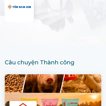
Câu chuyện Thành công