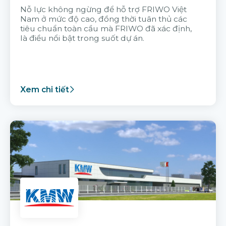
Nỗ lực không ngừng để hỗ trợ FRIWO Việt
Nam ở mức độ cao, đồng thời tuân thủ các
tiêu chuẩn toàn cầu mà FRIWO đã xác định,
là điều nổi bật trong suốt dự án.
Xem chi tiết