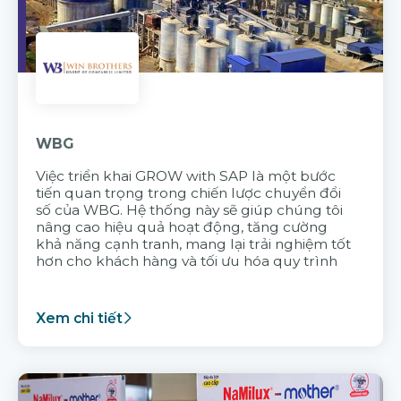
WBG
Việc triển khai GROW with SAP là một bước
tiến quan trọng trong chiến lược chuyển đổi
số của WBG. Hệ thống này sẽ giúp chúng tôi
nâng cao hiệu quả hoạt động, tăng cường
khả năng cạnh tranh, mang lại trải nghiệm tốt
hơn cho khách hàng và tối ưu hóa quy trình
Xem chi tiết