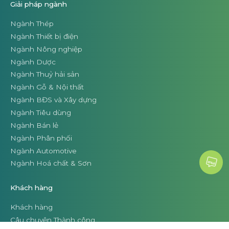
Giải pháp ngành
Ngành Thép
Ngành Thiết bị điện
Ngành Nông nghiệp
Ngành Dược
Ngành Thuỷ hải sản
Ngành Gỗ & Nội thất
Ngành BĐS và Xây dựng
Ngành Tiêu dùng
Ngành Bán lẻ
Ngành Phân phối
Ngành Automotive
Ngành Hoá chất & Sơn
Khách hàng
Khách hàng
Câu chuyện Thành công