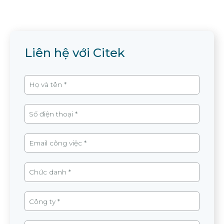
Liên hệ với Citek