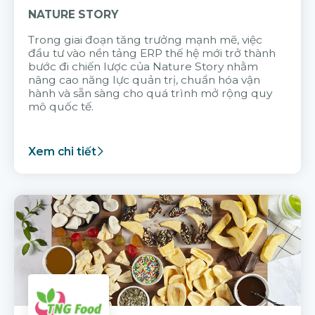
NATURE STORY
Trong giai đoạn tăng trưởng mạnh mẽ, việc
đầu tư vào nền tảng ERP thế hệ mới trở thành
bước đi chiến lược của Nature Story nhằm
nâng cao năng lực quản trị, chuẩn hóa vận
hành và sẵn sàng cho quá trình mở rộng quy
mô quốc tế.
Xem chi tiết