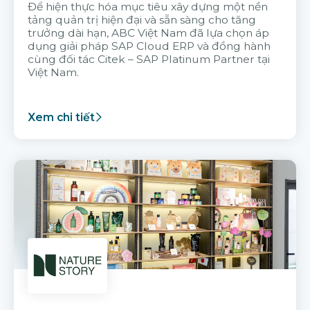
Để hiện thực hóa mục tiêu xây dựng một nền
tảng quản trị hiện đại và sẵn sàng cho tăng
trưởng dài hạn, ABC Việt Nam đã lựa chọn áp
dụng giải pháp SAP Cloud ERP và đồng hành
cùng đối tác Citek – SAP Platinum Partner tại
Việt Nam.
Xem chi tiết