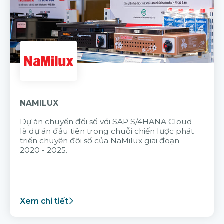
NAMILUX
Dự án chuyển đổi số với SAP S/4HANA Cloud
là dự án đầu tiên trong chuỗi chiến lược phát
triển chuyển đổi số của NaMilux giai đoạn
2020 - 2025.
Xem chi tiết