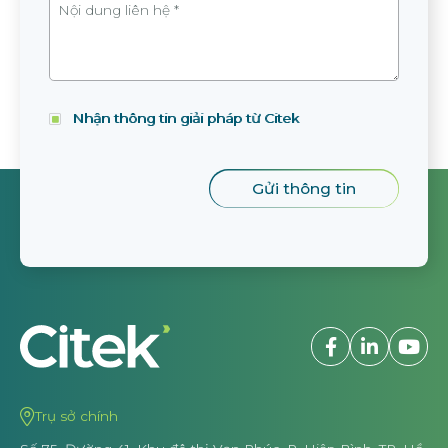
Nhận thông tin giải pháp từ Citek
Trụ sở chính