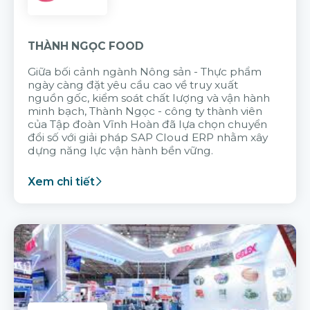
THÀNH NGỌC FOOD
Giữa bối cảnh ngành Nông sản - Thực phẩm
ngày càng đặt yêu cầu cao về truy xuất
nguồn gốc, kiểm soát chất lượng và vận hành
minh bạch, Thành Ngọc - công ty thành viên
của Tập đoàn Vĩnh Hoàn đã lựa chọn chuyển
đổi số với giải pháp SAP Cloud ERP nhằm xây
dựng năng lực vận hành bền vững.
Xem chi tiết