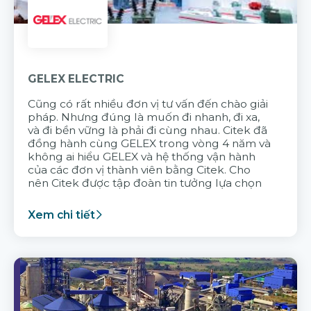
GELEX ELECTRIC
Cũng có rất nhiều đơn vị tư vấn đến chào giải
pháp. Nhưng đúng là muốn đi nhanh, đi xa,
và đi bền vững là phải đi cùng nhau. Citek đã
đồng hành cùng GELEX trong vòng 4 năm và
không ai hiểu GELEX và hệ thống vận hành
của các đơn vị thành viên bằng Citek. Cho
nên Citek được tập đoàn tin tưởng lựa chọn
Xem chi tiết