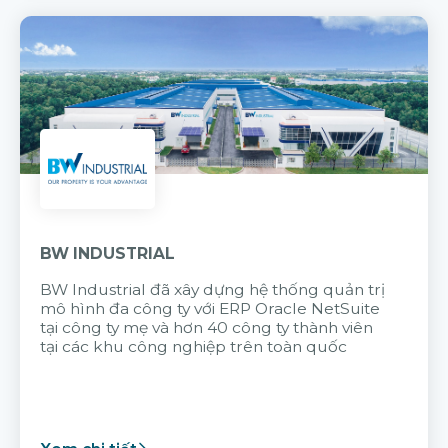
BW INDUSTRIAL
BW Industrial đã
xây dựng hệ thống quản trị
mô hình đa công ty với
ERP Oracle NetSuite
tại công ty mẹ và hơn 40 công ty thành viên
tại các khu công nghiệp trên toàn quốc