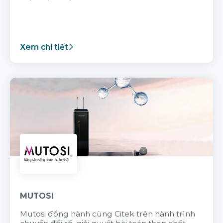
Xem chi tiết
MUTOSI
Mutosi đồng hành cùng Citek trên hành trình