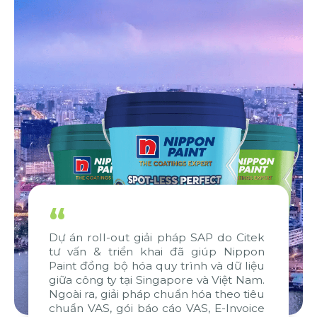
“
Dự án roll-out giải pháp SAP do Citek
tư vấn & triển khai đã giúp Nippon
Paint đồng bộ hóa quy trình và dữ liệu
giữa công ty tại Singapore và Việt Nam.
Ngoài ra, giải pháp chuẩn hóa theo tiêu
chuẩn VAS, gói báo cáo VAS, E-Invoice