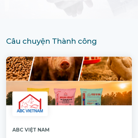
Câu chuyện Thành công
ABC VIỆT NAM