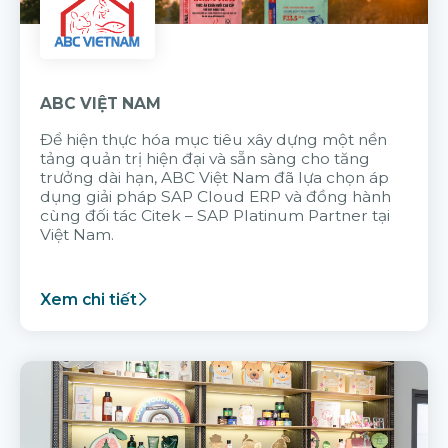
ABC VIỆT NAM
Để hiện thực hóa mục tiêu xây dựng một nền
tảng quản trị hiện đại và sẵn sàng cho tăng
trưởng dài hạn, ABC Việt Nam đã lựa chọn áp
dụng giải pháp SAP Cloud ERP và đồng hành
cùng đối tác Citek – SAP Platinum Partner tại
Việt Nam.
Xem chi tiết