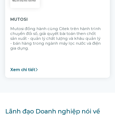
MUTOSI
Mutosi đồng hành cùng Citek trên hành trình
chuyển đổi số, giải quyết bài toán then chốt
sản xuất - quản lý chất lượng và khâu quản lý
- bán hàng trong ngành máy lọc nước và điện
gia dụng.
Xem chi tiết
Lãnh đạo Doanh nghiệp nói về