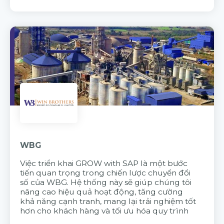
WBG
Việc triển khai GROW with SAP là một bước
tiến quan trọng trong chiến lược chuyển đổi
số của WBG. Hệ thống này sẽ giúp chúng tôi
nâng cao hiệu quả hoạt động, tăng cường
khả năng cạnh tranh, mang lại trải nghiệm tốt
hơn cho khách hàng và tối ưu hóa quy trình