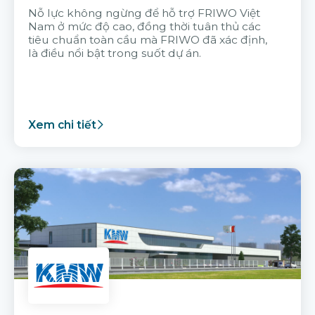
Nỗ lực không ngừng để hỗ trợ FRIWO Việt
Nam ở mức độ cao, đồng thời tuân thủ các
tiêu chuẩn toàn cầu mà FRIWO đã xác định,
là điều nổi bật trong suốt dự án.
Xem chi tiết