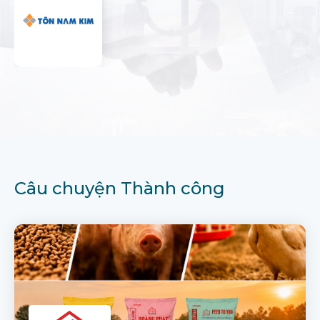
Câu chuyện Thành công