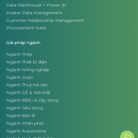
Data Warehouse + Power BI
Master Data Management
Customer Relationship Management
Procurement Suite
Giải pháp ngành
Ngành Thép
Ngành Thiết bị điện
Ngành Nông nghiệp
Ngành Dược
Ngành Thuỷ hải sản
Ngành Gỗ & Nội thất
Ngành BĐS và Xây dựng
Ngành Tiêu dùng
Ngành Bán lẻ
Ngành Phân phối
Ngành Automotive