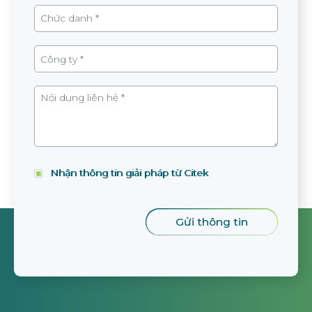
Nhận thông tin giải pháp từ Citek