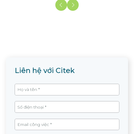
Liên hệ với Citek