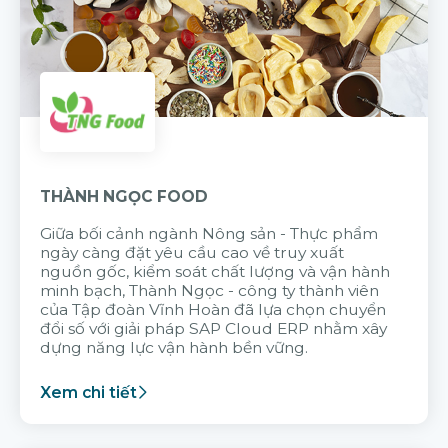
THÀNH NGỌC FOOD
Giữa bối cảnh ngành Nông sản - Thực phẩm
ngày càng đặt yêu cầu cao về truy xuất
nguồn gốc, kiểm soát chất lượng và vận hành
minh bạch, Thành Ngọc - công ty thành viên
của Tập đoàn Vĩnh Hoàn đã lựa chọn chuyển
đổi số với giải pháp SAP Cloud ERP nhằm xây
dựng năng lực vận hành bền vững.
Xem chi tiết