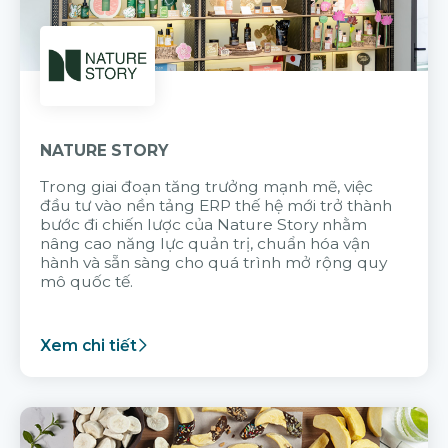
NATURE STORY
Trong giai đoạn tăng trưởng mạnh mẽ, việc
đầu tư vào nền tảng ERP thế hệ mới trở thành
bước đi chiến lược của Nature Story nhằm
nâng cao năng lực quản trị, chuẩn hóa vận
hành và sẵn sàng cho quá trình mở rộng quy
mô quốc tế.
Xem chi tiết