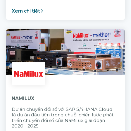
Xem chi tiết
NAMILUX
Dự án chuyển đổi số với SAP S/4HANA Cloud
là dự án đầu tiên trong chuỗi chiến lược phát
triển chuyển đổi số của NaMilux giai đoạn
2020 - 2025.