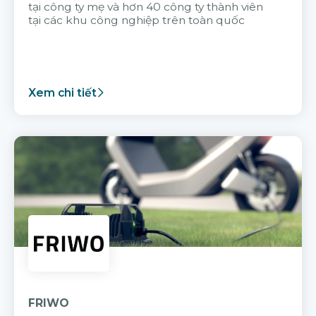
tại công ty mẹ và hơn 40 công ty thành viên
tại các khu công nghiệp trên toàn quốc
Xem chi tiết
FRIWO