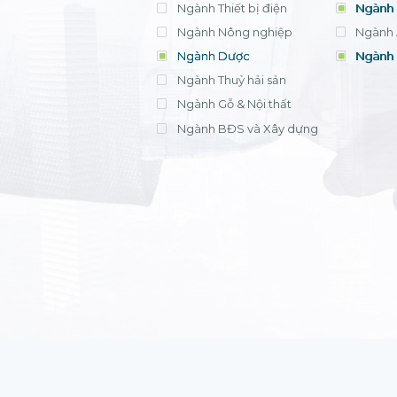
Ngành Thiết bị điện
Ngành 
Ngành Nông nghiệp
Ngành 
Ngành Dược
Ngành 
Ngành Thuỷ hải sản
Ngành Gỗ & Nội thất
Ngành BĐS và Xây dựng