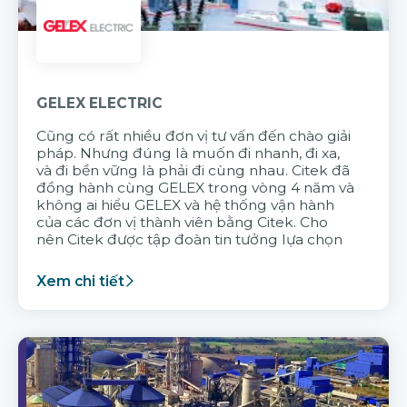
GELEX ELECTRIC
Cũng có rất nhiều đơn vị tư vấn đến chào giải
pháp. Nhưng đúng là muốn đi nhanh, đi xa,
và đi bền vững là phải đi cùng nhau. Citek đã
đồng hành cùng GELEX trong vòng 4 năm và
không ai hiểu GELEX và hệ thống vận hành
của các đơn vị thành viên bằng Citek. Cho
nên Citek được tập đoàn tin tưởng lựa chọn
Xem chi tiết