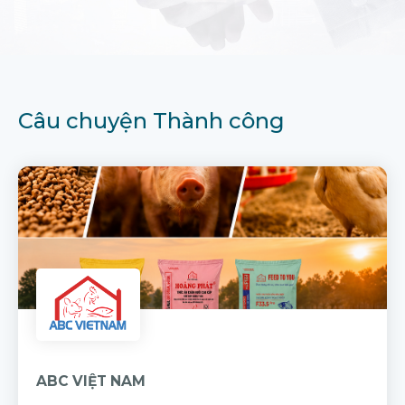
Câu chuyện Thành công
ABC VIỆT NAM