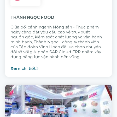
THÀNH NGỌC FOOD
Giữa bối cảnh ngành Nông sản - Thực phẩm
ngày càng đặt yêu cầu cao về truy xuất
nguồn gốc, kiểm soát chất lượng và vận hành
minh bạch, Thành Ngọc - công ty thành viên
của Tập đoàn Vĩnh Hoàn đã lựa chọn chuyển
đổi số với giải pháp SAP Cloud ERP nhằm xây
dựng năng lực vận hành bền vững.
Xem chi tiết