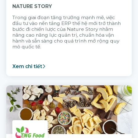
NATURE STORY
Trong giai đoạn tăng trưởng mạnh mẽ, việc
đầu tư vào nền tảng ERP thế hệ mới trở thành
bước đi chiến lược của Nature Story nhằm
nâng cao năng lực quản trị, chuẩn hóa vận
hành và sẵn sàng cho quá trình mở rộng quy
mô quốc tế.
Xem chi tiết