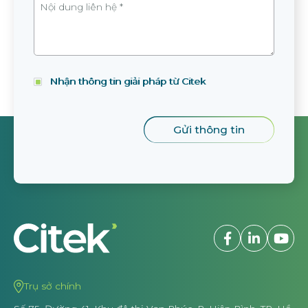
Nhận thông tin giải pháp từ Citek
Trụ sở chính