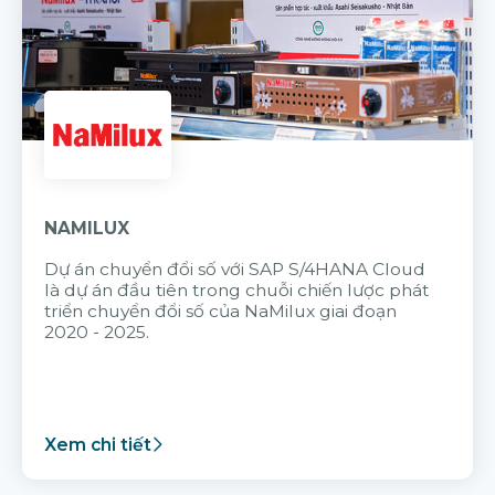
NAMILUX
Dự án chuyển đổi số với SAP S/4HANA Cloud
là dự án đầu tiên trong chuỗi chiến lược phát
triển chuyển đổi số của NaMilux giai đoạn
2020 - 2025.
Xem chi tiết