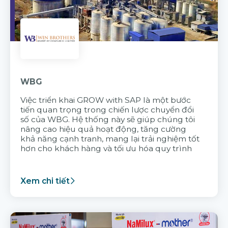
WBG
Việc triển khai GROW with SAP là một bước
tiến quan trọng trong chiến lược chuyển đổi
số của WBG. Hệ thống này sẽ giúp chúng tôi
nâng cao hiệu quả hoạt động, tăng cường
khả năng cạnh tranh, mang lại trải nghiệm tốt
hơn cho khách hàng và tối ưu hóa quy trình
Xem chi tiết