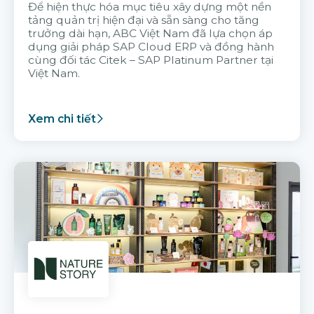
Để hiện thực hóa mục tiêu xây dựng một nền
tảng quản trị hiện đại và sẵn sàng cho tăng
trưởng dài hạn, ABC Việt Nam đã lựa chọn áp
dụng giải pháp SAP Cloud ERP và đồng hành
cùng đối tác Citek – SAP Platinum Partner tại
Việt Nam.
Xem chi tiết