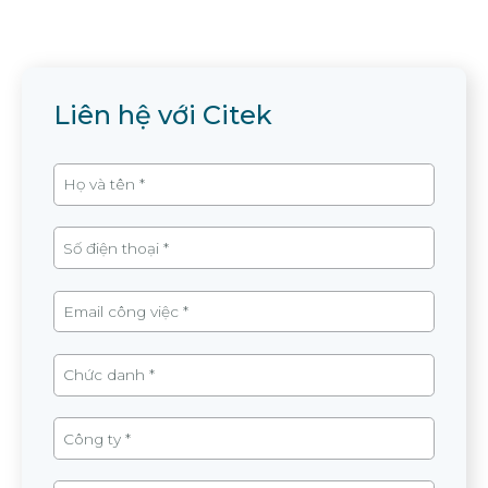
Liên hệ với Citek