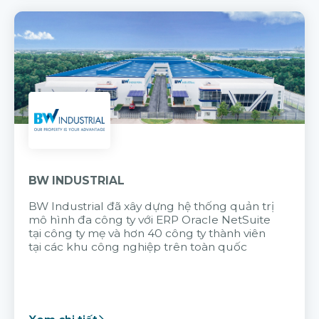
BW INDUSTRIAL
BW Industrial đã
xây dựng hệ thống quản trị
mô hình đa công ty với
ERP Oracle NetSuite
tại công ty mẹ và hơn 40 công ty thành viên
tại các khu công nghiệp trên toàn quốc