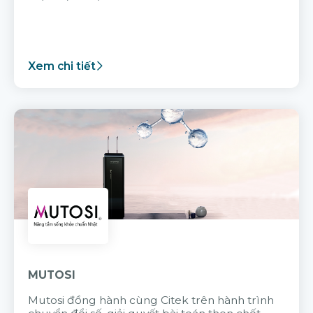
Xem chi tiết
MUTOSI
Mutosi đồng hành cùng Citek trên hành trình