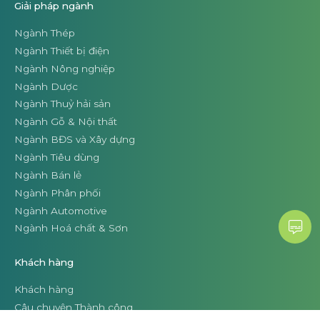
Giải pháp ngành
Ngành Thép
Ngành Thiết bị điện
Ngành Nông nghiệp
Ngành Dược
Ngành Thuỷ hải sản
Ngành Gỗ & Nội thất
Ngành BĐS và Xây dựng
Ngành Tiêu dùng
Ngành Bán lẻ
Ngành Phân phối
Ngành Automotive
Ngành Hoá chất & Sơn
Khách hàng
Khách hàng
Câu chuyện Thành công