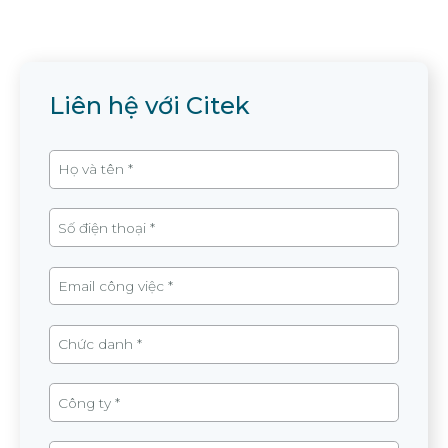
Liên hệ với Citek