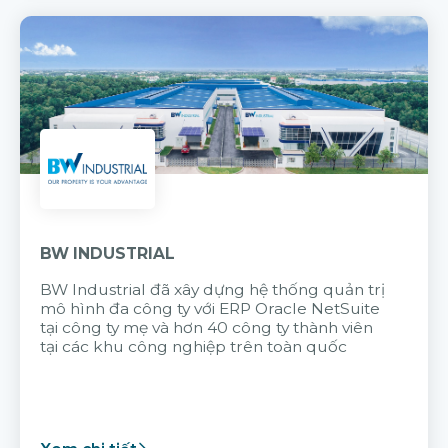
BW INDUSTRIAL
BW Industrial đã
xây dựng hệ thống quản trị
mô hình đa công ty với
ERP Oracle NetSuite
tại công ty mẹ và hơn 40 công ty thành viên
tại các khu công nghiệp trên toàn quốc