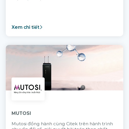
Xem chi tiết
MUTOSI
Mutosi đồng hành cùng Citek trên hành trình