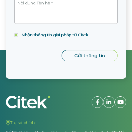
Nhận thông tin giải pháp từ Citek
Trụ sở chính