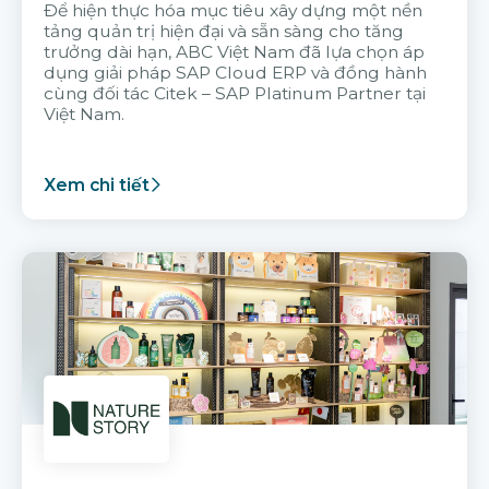
Để hiện thực hóa mục tiêu xây dựng một nền
tảng quản trị hiện đại và sẵn sàng cho tăng
trưởng dài hạn, ABC Việt Nam đã lựa chọn áp
dụng giải pháp SAP Cloud ERP và đồng hành
cùng đối tác Citek – SAP Platinum Partner tại
Việt Nam.
Xem chi tiết