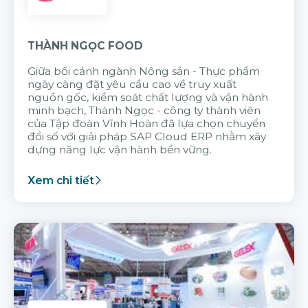
THÀNH NGỌC FOOD
Giữa bối cảnh ngành Nông sản - Thực phẩm
ngày càng đặt yêu cầu cao về truy xuất
nguồn gốc, kiểm soát chất lượng và vận hành
minh bạch, Thành Ngọc - công ty thành viên
của Tập đoàn Vĩnh Hoàn đã lựa chọn chuyển
đổi số với giải pháp SAP Cloud ERP nhằm xây
dựng năng lực vận hành bền vững.
Xem chi tiết