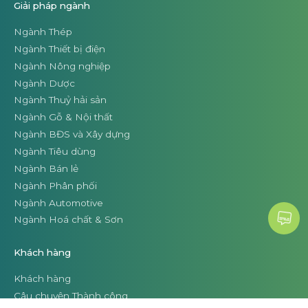
Giải pháp ngành
Ngành Thép
Ngành Thiết bị điện
Ngành Nông nghiệp
Ngành Dược
Ngành Thuỷ hải sản
Ngành Gỗ & Nội thất
Ngành BĐS và Xây dựng
Ngành Tiêu dùng
Ngành Bán lẻ
Ngành Phân phối
Ngành Automotive
Ngành Hoá chất & Sơn
Khách hàng
Khách hàng
Câu chuyện Thành công