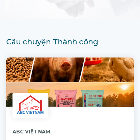
Câu chuyện Thành công
ABC VIỆT NAM