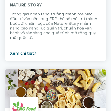
NATURE STORY
Trong giai đoạn tăng trưởng mạnh mẽ, việc
đầu tư vào nền tảng ERP thế hệ mới trở thành
bước đi chiến lược của Nature Story nhằm
nâng cao năng lực quản trị, chuẩn hóa vận
hành và sẵn sàng cho quá trình mở rộng quy
mô quốc tế.
Xem chi tiết