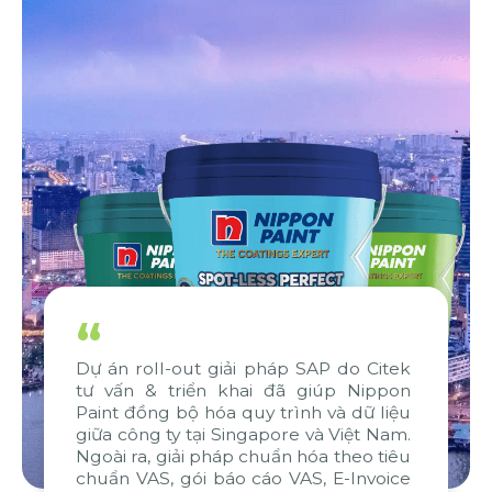
“
Dự án roll-out giải pháp SAP do Citek
tư vấn & triển khai đã giúp Nippon
Paint đồng bộ hóa quy trình và dữ liệu
giữa công ty tại Singapore và Việt Nam.
Ngoài ra, giải pháp chuẩn hóa theo tiêu
chuẩn VAS, gói báo cáo VAS, E-Invoice