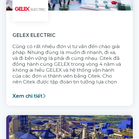
GELEX ELECTRIC
Cũng có rất nhiều đơn vị tư vấn đến chào giải
pháp. Nhưng đúng là muốn đi nhanh, đi xa,
và đi bền vững là phải đi cùng nhau. Citek đã
đồng hành cùng GELEX trong vòng 4 năm và
không ai hiểu GELEX và hệ thống vận hành
của các đơn vị thành viên bằng Citek. Cho
nên Citek được tập đoàn tin tưởng lựa chọn
Xem chi tiết