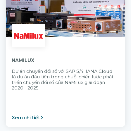
NAMILUX
Dự án chuyển đổi số với SAP S/4HANA Cloud
là dự án đầu tiên trong chuỗi chiến lược phát
triển chuyển đổi số của NaMilux giai đoạn
2020 - 2025.
Xem chi tiết