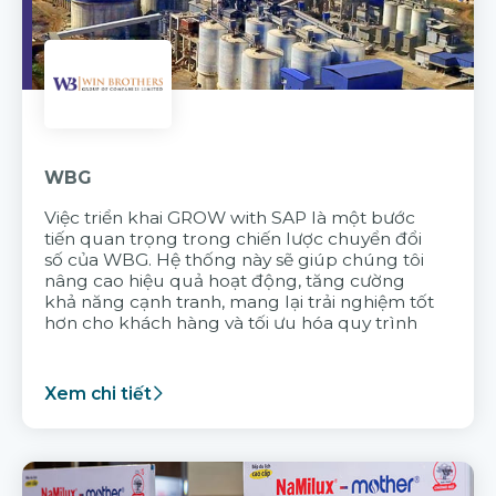
WBG
Việc triển khai GROW with SAP là một bước
tiến quan trọng trong chiến lược chuyển đổi
số của WBG. Hệ thống này sẽ giúp chúng tôi
nâng cao hiệu quả hoạt động, tăng cường
khả năng cạnh tranh, mang lại trải nghiệm tốt
hơn cho khách hàng và tối ưu hóa quy trình
Xem chi tiết