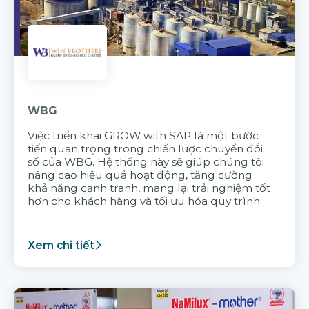
WBG
Việc triển khai GROW with SAP là một bước
tiến quan trọng trong chiến lược chuyển đổi
số của WBG. Hệ thống này sẽ giúp chúng tôi
nâng cao hiệu quả hoạt động, tăng cường
khả năng cạnh tranh, mang lại trải nghiệm tốt
hơn cho khách hàng và tối ưu hóa quy trình
Xem chi tiết