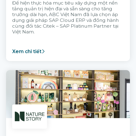
Để hiện thực hóa mục tiêu xây dựng một nền
tảng quản trị hiện đại và sẵn sàng cho tăng
trưởng dài hạn, ABC Việt Nam đã lựa chọn áp
dụng giải pháp SAP Cloud ERP và đồng hành
cùng đối tác Citek – SAP Platinum Partner tại
Việt Nam.
Xem chi tiết