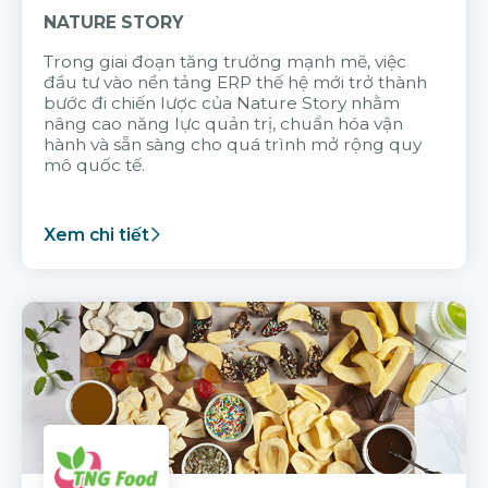
NATURE STORY
Trong giai đoạn tăng trưởng mạnh mẽ, việc
đầu tư vào nền tảng ERP thế hệ mới trở thành
bước đi chiến lược của Nature Story nhằm
nâng cao năng lực quản trị, chuẩn hóa vận
hành và sẵn sàng cho quá trình mở rộng quy
mô quốc tế.
Xem chi tiết