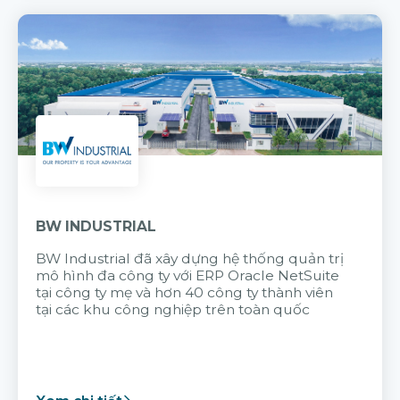
BW INDUSTRIAL
BW Industrial đã
xây dựng hệ thống quản trị
mô hình đa công ty với
ERP Oracle NetSuite
tại công ty mẹ và hơn 40 công ty thành viên
tại các khu công nghiệp trên toàn quốc