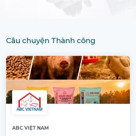
Câu chuyện Thành công
ABC VIỆT NAM