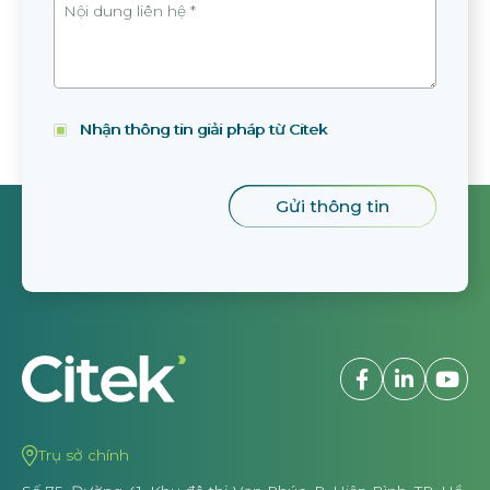
Nhận thông tin giải pháp từ Citek
Trụ sở chính