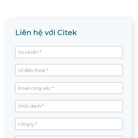
Liên hệ với Citek