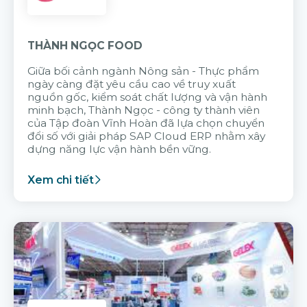
THÀNH NGỌC FOOD
Giữa bối cảnh ngành Nông sản - Thực phẩm
ngày càng đặt yêu cầu cao về truy xuất
nguồn gốc, kiểm soát chất lượng và vận hành
minh bạch, Thành Ngọc - công ty thành viên
của Tập đoàn Vĩnh Hoàn đã lựa chọn chuyển
đổi số với giải pháp SAP Cloud ERP nhằm xây
dựng năng lực vận hành bền vững.
Xem chi tiết