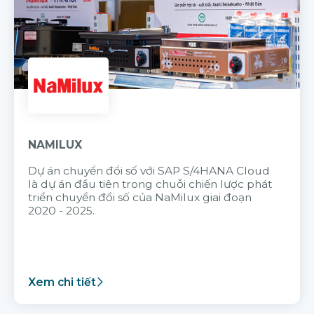
NAMILUX
Dự án chuyển đổi số với SAP S/4HANA Cloud
là dự án đầu tiên trong chuỗi chiến lược phát
triển chuyển đổi số của NaMilux giai đoạn
2020 - 2025.
Xem chi tiết