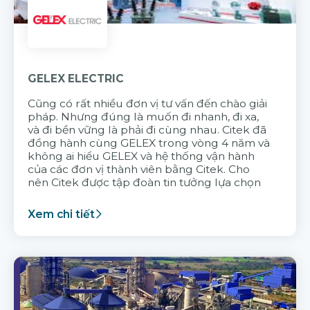
GELEX ELECTRIC
Cũng có rất nhiều đơn vị tư vấn đến chào giải
pháp. Nhưng đúng là muốn đi nhanh, đi xa,
và đi bền vững là phải đi cùng nhau. Citek đã
đồng hành cùng GELEX trong vòng 4 năm và
không ai hiểu GELEX và hệ thống vận hành
của các đơn vị thành viên bằng Citek. Cho
nên Citek được tập đoàn tin tưởng lựa chọn
Xem chi tiết