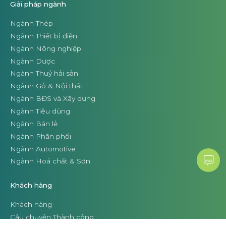
Giải pháp ngành
Ngành Thép
Ngành Thiết bị điện
Ngành Nông nghiệp
Ngành Dược
Ngành Thuỷ hải sản
Ngành Gỗ & Nội thất
Ngành BĐS và Xây dựng
Ngành Tiêu dùng
Ngành Bán lẻ
Ngành Phân phối
Ngành Automotive
Ngành Hoá chất & Sơn
Khách hàng
Khách hàng
Câu chuyện Thành công