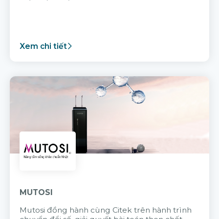
Xem chi tiết
MUTOSI
Mutosi đồng hành cùng Citek trên hành trình