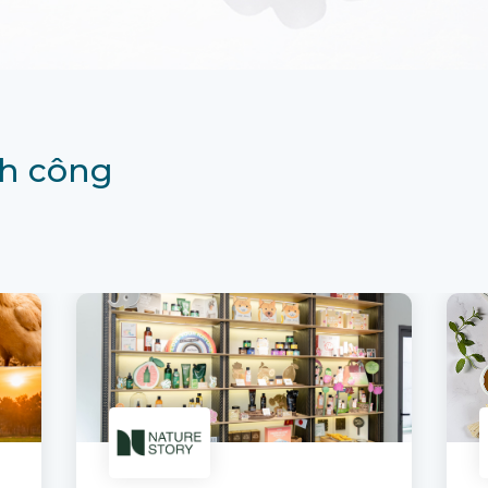
h công