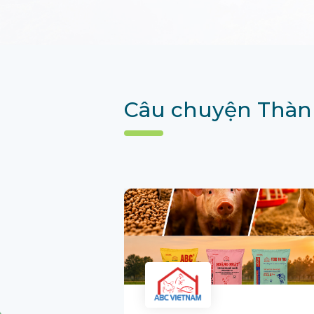
Câu chuyện Thàn