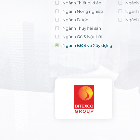
Ngành Thiết bị điện
Ngành 
Ngành Nông nghiệp
Ngành 
Ngành Dược
Ngành 
Ngành Thuỷ hải sản
Ngành Gỗ & Nội thất
Ngành BĐS và Xây dựng