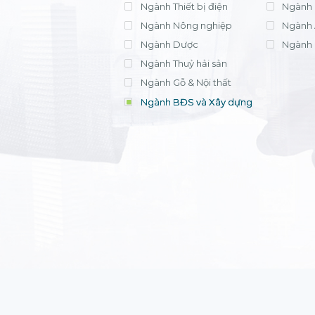
Ngành Thiết bị điện
Ngành 
Ngành Nông nghiệp
Ngành 
Ngành Dược
Ngành 
Ngành Thuỷ hải sản
Ngành Gỗ & Nội thất
Ngành BĐS và Xây dựng