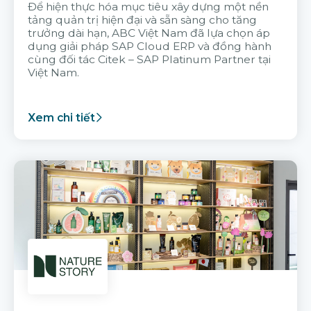
Để hiện thực hóa mục tiêu xây dựng một nền
tảng quản trị hiện đại và sẵn sàng cho tăng
trưởng dài hạn, ABC Việt Nam đã lựa chọn áp
dụng giải pháp SAP Cloud ERP và đồng hành
cùng đối tác Citek – SAP Platinum Partner tại
Việt Nam.
Xem chi tiết