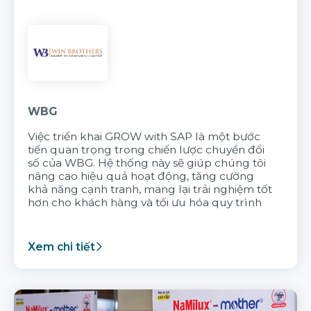
WBG
Việc triển khai GROW with SAP là một bước
tiến quan trọng trong chiến lược chuyển đổi
số của WBG. Hệ thống này sẽ giúp chúng tôi
nâng cao hiệu quả hoạt động, tăng cường
khả năng cạnh tranh, mang lại trải nghiệm tốt
hơn cho khách hàng và tối ưu hóa quy trình
Xem chi tiết