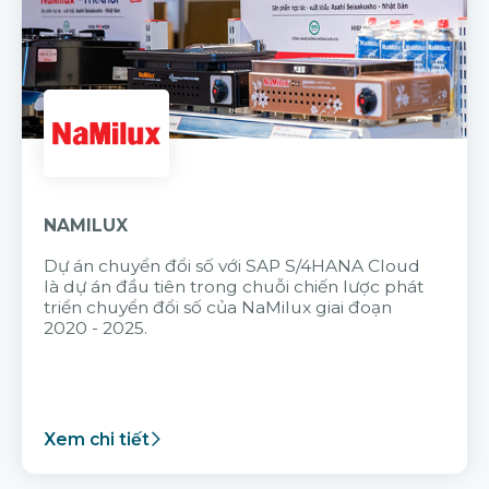
NAMILUX
Dự án chuyển đổi số với SAP S/4HANA Cloud
là dự án đầu tiên trong chuỗi chiến lược phát
triển chuyển đổi số của NaMilux giai đoạn
2020 - 2025.
Xem chi tiết