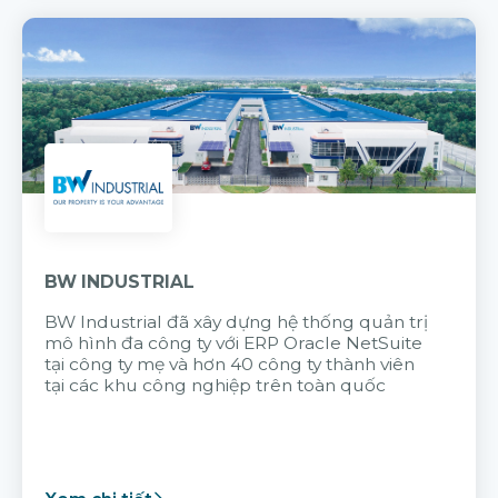
BW INDUSTRIAL
BW Industrial đã
xây dựng hệ thống quản trị
mô hình đa công ty với
ERP Oracle NetSuite
tại công ty mẹ và hơn 40 công ty thành viên
tại các khu công nghiệp trên toàn quốc