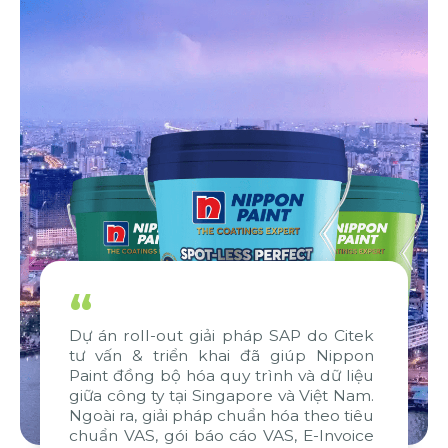
“
Dự án roll-out giải pháp SAP do Citek
tư vấn & triển khai đã giúp Nippon
Paint đồng bộ hóa quy trình và dữ liệu
giữa công ty tại Singapore và Việt Nam.
Ngoài ra, giải pháp chuẩn hóa theo tiêu
chuẩn VAS, gói báo cáo VAS, E-Invoice