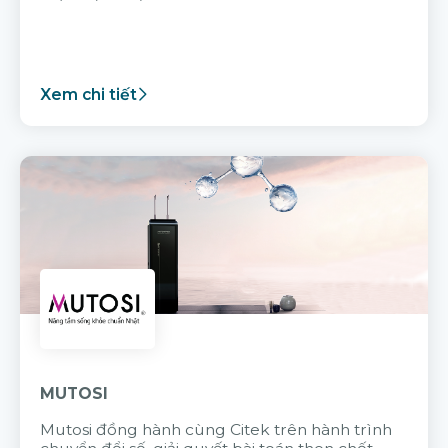
Xem chi tiết
MUTOSI
Mutosi đồng hành cùng Citek trên hành trình