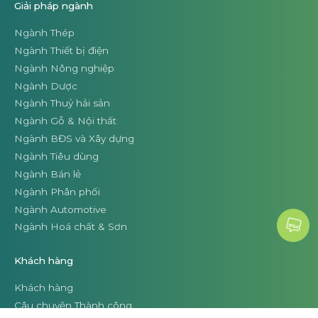
Giải pháp ngành
Ngành Thép
Ngành Thiết bị điện
Ngành Nông nghiệp
Ngành Dược
Ngành Thuỷ hải sản
Ngành Gỗ & Nội thất
Ngành BĐS và Xây dựng
Ngành Tiêu dùng
Ngành Bán lẻ
Ngành Phân phối
Ngành Automotive
Ngành Hoá chất & Sơn
Khách hàng
Khách hàng
Câu chuyện Thành công