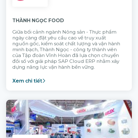
THÀNH NGỌC FOOD
Giữa bối cảnh ngành Nông sản - Thực phẩm
ngày càng đặt yêu cầu cao về truy xuất
nguồn gốc, kiểm soát chất lượng và vận hành
minh bạch, Thành Ngọc - công ty thành viên
của Tập đoàn Vĩnh Hoàn đã lựa chọn chuyển
đổi số với giải pháp SAP Cloud ERP nhằm xây
dựng năng lực vận hành bền vững.
Xem chi tiết