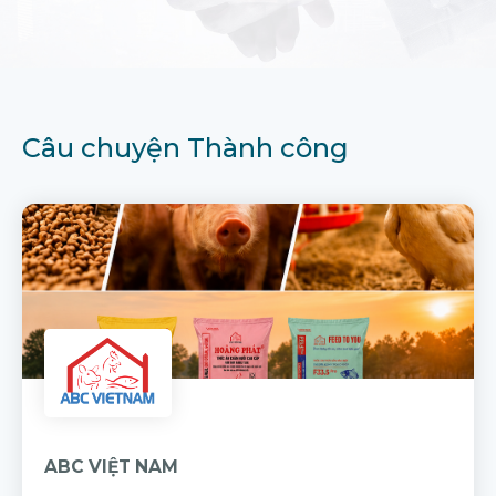
Câu chuyện Thành công
ABC VIỆT NAM