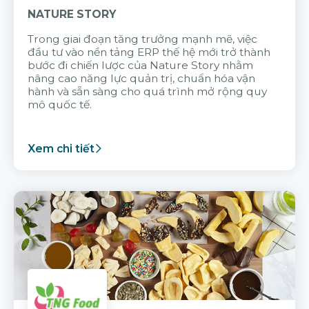
NATURE STORY
Trong giai đoạn tăng trưởng mạnh mẽ, việc
đầu tư vào nền tảng ERP thế hệ mới trở thành
bước đi chiến lược của Nature Story nhằm
nâng cao năng lực quản trị, chuẩn hóa vận
hành và sẵn sàng cho quá trình mở rộng quy
mô quốc tế.
Xem chi tiết