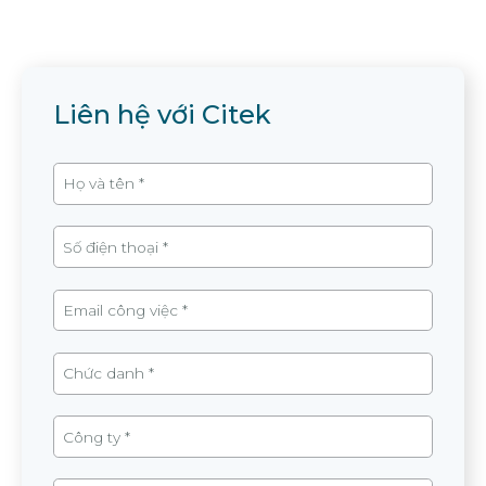
Liên hệ với Citek