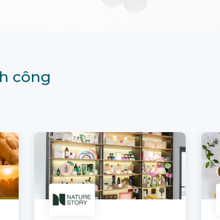
h công