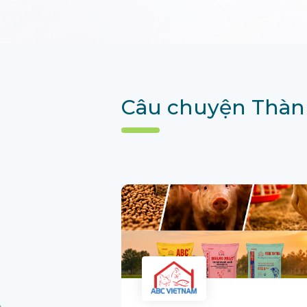
Câu chuyện Thàn