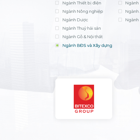
Ngành Thiết bị điện
Ngành 
Ngành Nông nghiệp
Ngành 
Ngành Dược
Ngành 
Ngành Thuỷ hải sản
Ngành Gỗ & Nội thất
Ngành BĐS và Xây dựng