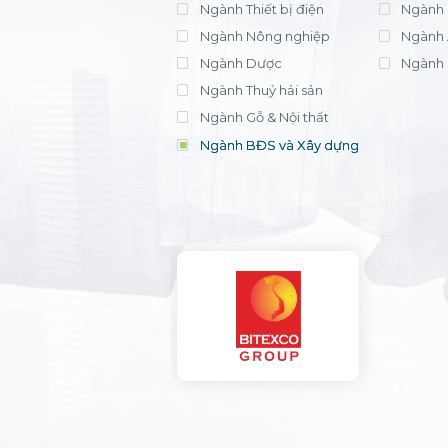
Ngành Thiết bị điện
Ngành 
Ngành Nông nghiệp
Ngành 
Ngành Dược
Ngành 
Ngành Thuỷ hải sản
Ngành Gỗ & Nội thất
Ngành BĐS và Xây dựng