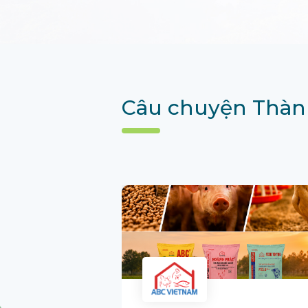
Câu chuyện Thàn