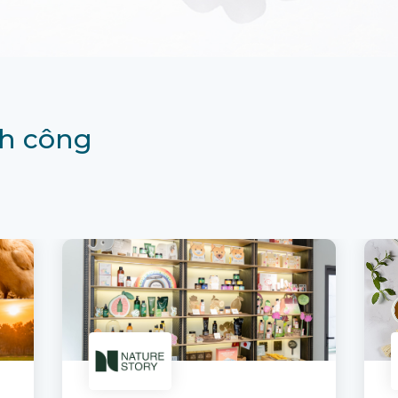
h công