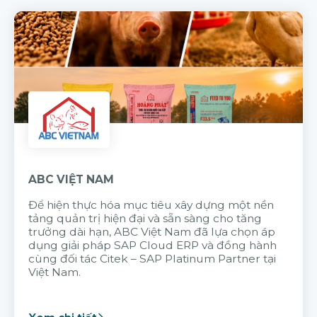
ABC VIỆT NAM
Để hiện thực hóa mục tiêu xây dựng một nền
tảng quản trị hiện đại và sẵn sàng cho tăng
trưởng dài hạn, ABC Việt Nam đã lựa chọn áp
dụng giải pháp SAP Cloud ERP và đồng hành
cùng đối tác Citek – SAP Platinum Partner tại
Việt Nam.