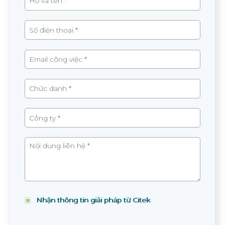
Nhận thông tin giải pháp từ Citek