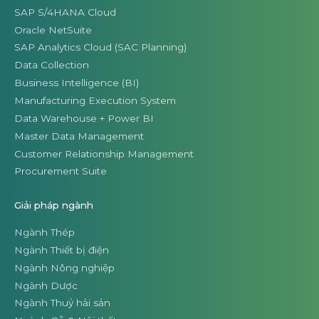
SAP S/4HANA Cloud
Oracle NetSuite
SAP Analytics Cloud (SAC Planning)
Data Collection
Business Intelligence (BI)
Manufacturing Execution System
Data Warehouse + Power BI
Master Data Management
Customer Relationship Management
Procurement Suite
Giải pháp ngành
Ngành Thép
Ngành Thiết bị điện
Ngành Nông nghiệp
Ngành Dược
Ngành Thuỷ hải sản