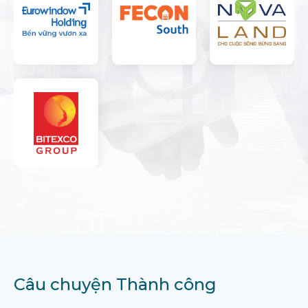
Câu chuyện Thành công