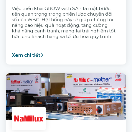
Việc triển khai GROW with SAP là một bước
tiến quan trọng trong chiến lược chuyển đổi
số của WBG. Hệ thống này sẽ giúp chúng tôi
nâng cao hiệu quả hoạt động, tăng cường
khả năng cạnh tranh, mang lại trải nghiệm tốt
hơn cho khách hàng và tối ưu hóa quy trình
Xem chi tiết