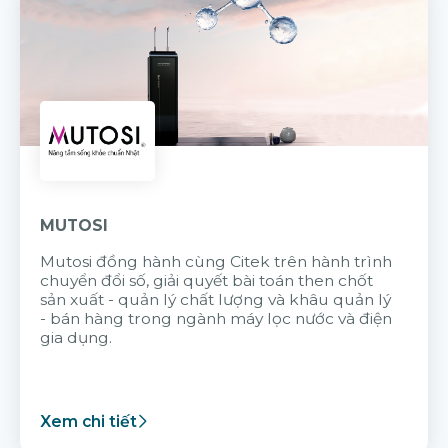
MUTOSI
Mutosi đồng hành cùng Citek trên hành trình
chuyển đổi số, giải quyết bài toán then chốt
sản xuất - quản lý chất lượng và khâu quản lý
- bán hàng trong ngành máy lọc nước và điện
gia dụng.
Xem chi tiết