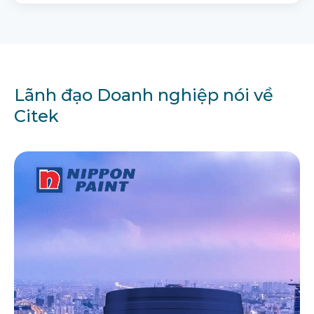
Lãnh đạo Doanh nghiệp nói về
Citek