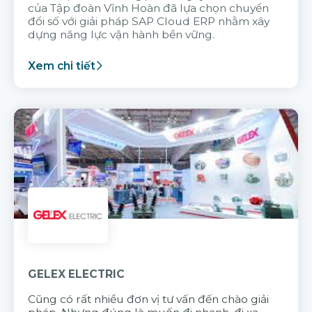
của Tập đoàn Vĩnh Hoàn đã lựa chọn chuyển
đổi số với giải pháp SAP Cloud ERP nhằm xây
dựng năng lực vận hành bền vững.
Xem chi tiết
GELEX ELECTRIC
Cũng có rất nhiều đơn vị tư vấn đến chào giải