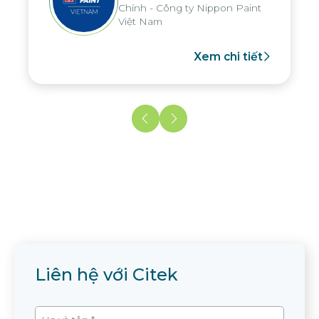
Chính - Công ty Nippon Paint
Việt Nam
Xem chi tiết
Liên hệ với Citek