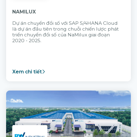
NAMILUX
Dự án chuyển đổi số với SAP S/4HANA Cloud
là dự án đầu tiên trong chuỗi chiến lược phát
triển chuyển đổi số của NaMilux giai đoạn
2020 - 2025.
Xem chi tiết