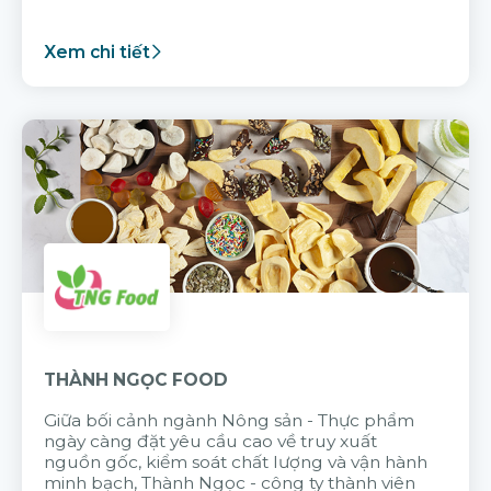
Xem chi tiết
THÀNH NGỌC FOOD
Giữa bối cảnh ngành Nông sản - Thực phẩm
ngày càng đặt yêu cầu cao về truy xuất
nguồn gốc, kiểm soát chất lượng và vận hành
minh bạch, Thành Ngọc - công ty thành viên