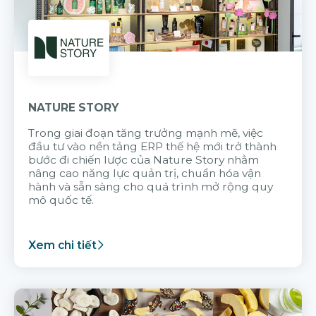
NATURE STORY
Trong giai đoạn tăng trưởng mạnh mẽ, việc
đầu tư vào nền tảng ERP thế hệ mới trở thành
bước đi chiến lược của Nature Story nhằm
nâng cao năng lực quản trị, chuẩn hóa vận
hành và sẵn sàng cho quá trình mở rộng quy
mô quốc tế.
Xem chi tiết