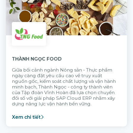
THÀNH NGỌC FOOD
Giữa bối cảnh ngành Nông sản - Thực phẩm
ngày càng đặt yêu cầu cao về truy xuất
nguồn gốc, kiểm soát chất lượng và vận hành
minh bạch, Thành Ngọc - công ty thành viên
của Tập đoàn Vĩnh Hoàn đã lựa chọn chuyển
đổi số với giải pháp SAP Cloud ERP nhằm xây
dựng năng lực vận hành bền vững.
Xem chi tiết