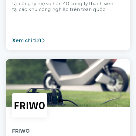
tại công ty mẹ và hơn 40 công ty thành viên
tại các khu công nghiệp trên toàn quốc
Xem chi tiết
FRIWO