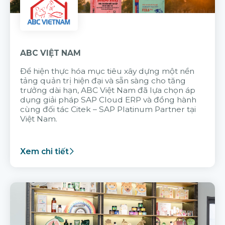
ABC VIỆT NAM
Để hiện thực hóa mục tiêu xây dựng một nền
tảng quản trị hiện đại và sẵn sàng cho tăng
trưởng dài hạn, ABC Việt Nam đã lựa chọn áp
dụng giải pháp SAP Cloud ERP và đồng hành
cùng đối tác Citek – SAP Platinum Partner tại
Việt Nam.
Xem chi tiết