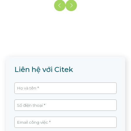
Liên hệ với Citek