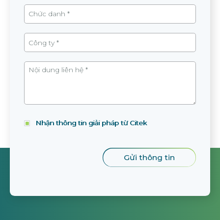
Nhận thông tin giải pháp từ Citek