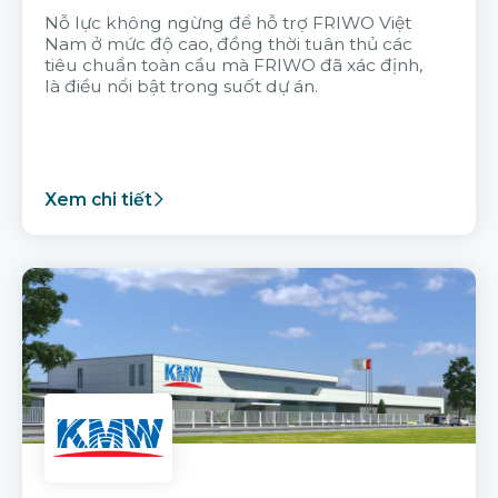
Nỗ lực không ngừng để hỗ trợ FRIWO Việt
Nam ở mức độ cao, đồng thời tuân thủ các
tiêu chuẩn toàn cầu mà FRIWO đã xác định,
là điều nổi bật trong suốt dự án.
Xem chi tiết