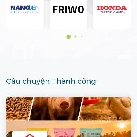
Câu chuyện Thành công