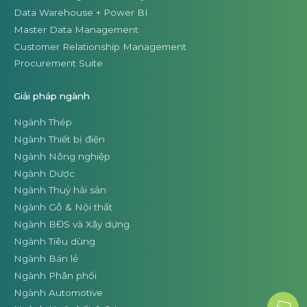
Data Warehouse + Power BI
Master Data Management
Customer Relationship Management
Procurement Suite
Giải pháp ngành
Ngành Thép
Ngành Thiết bị điện
Ngành Nông nghiệp
Ngành Dược
Ngành Thuỷ hải sản
Ngành Gỗ & Nội thất
Ngành BĐS và Xây dựng
Ngành Tiêu dùng
Ngành Bán lẻ
Ngành Phân phối
Ngành Automotive