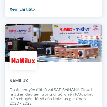
Xem chi tiết
NAMILUX
Dự án chuyển đổi số với SAP S/4HANA Cloud
là dự án đầu tiên trong chuỗi chiến lược phát
triển chuyển đổi số của NaMilux giai đoạn
2020 - 2025.