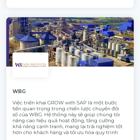
WBG
Việc triển khai GROW with SAP là một bước
tiến quan trọng trong chiến lược chuyển đổi
số của WBG. Hệ thống này sẽ giúp chúng tôi
nâng cao hiệu quả hoạt động, tăng cường
khả năng cạnh tranh, mang lại trải nghiệm tốt
hơn cho khách hàng và tối ưu hóa quy trình