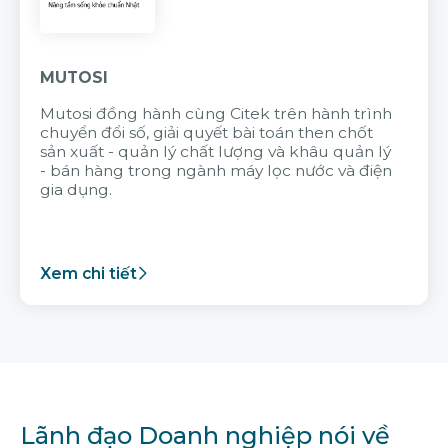
MUTOSI
Mutosi đồng hành cùng Citek trên hành trình
chuyển đổi số, giải quyết bài toán then chốt
sản xuất - quản lý chất lượng và khâu quản lý
- bán hàng trong ngành máy lọc nước và điện
gia dụng.
Xem chi tiết
Lãnh đạo Doanh nghiệp nói về