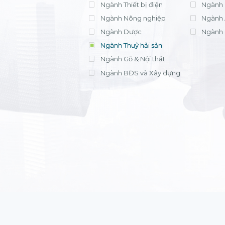
Ngành Thiết bị điện
Ngành 
Ngành Nông nghiệp
Ngành 
Ngành Dược
Ngành 
Ngành Thuỷ hải sản
Ngành Gỗ & Nội thất
Ngành BĐS và Xây dựng