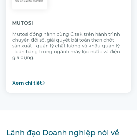
MUTOSI
Mutosi đồng hành cùng Citek trên hành trình
chuyển đổi số, giải quyết bài toán then chốt
sản xuất - quản lý chất lượng và khâu quản lý
- bán hàng trong ngành máy lọc nước và điện
gia dụng.
Xem chi tiết
Lãnh đạo Doanh nghiệp nói về