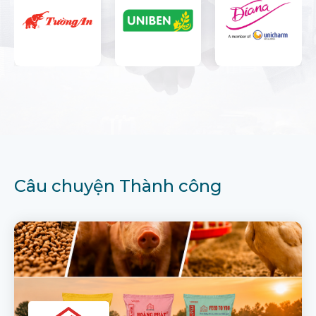
Câu chuyện Thành công