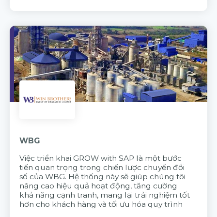
WBG
Việc triển khai GROW with SAP là một bước
tiến quan trọng trong chiến lược chuyển đổi
số của WBG. Hệ thống này sẽ giúp chúng tôi
nâng cao hiệu quả hoạt động, tăng cường
khả năng cạnh tranh, mang lại trải nghiệm tốt
hơn cho khách hàng và tối ưu hóa quy trình