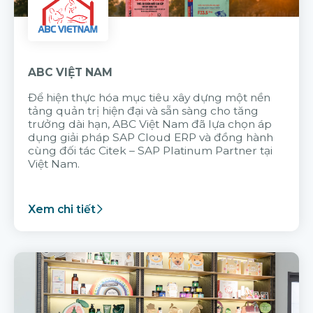
ABC VIỆT NAM
Để hiện thực hóa mục tiêu xây dựng một nền
tảng quản trị hiện đại và sẵn sàng cho tăng
trưởng dài hạn, ABC Việt Nam đã lựa chọn áp
dụng giải pháp SAP Cloud ERP và đồng hành
cùng đối tác Citek – SAP Platinum Partner tại
Việt Nam.
Xem chi tiết