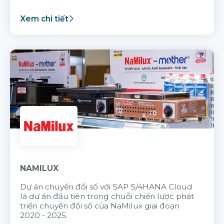
Xem chi tiết
NAMILUX
Dự án chuyển đổi số với SAP S/4HANA Cloud
là dự án đầu tiên trong chuỗi chiến lược phát
triển chuyển đổi số của NaMilux giai đoạn
2020 - 2025.