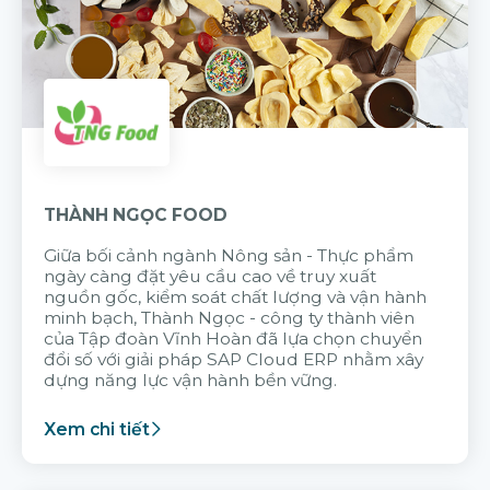
THÀNH NGỌC FOOD
Giữa bối cảnh ngành Nông sản - Thực phẩm
ngày càng đặt yêu cầu cao về truy xuất
nguồn gốc, kiểm soát chất lượng và vận hành
minh bạch, Thành Ngọc - công ty thành viên
của Tập đoàn Vĩnh Hoàn đã lựa chọn chuyển
đổi số với giải pháp SAP Cloud ERP nhằm xây
dựng năng lực vận hành bền vững.
Xem chi tiết