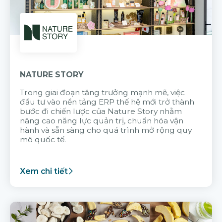
NATURE STORY
Trong giai đoạn tăng trưởng mạnh mẽ, việc
đầu tư vào nền tảng ERP thế hệ mới trở thành
bước đi chiến lược của Nature Story nhằm
nâng cao năng lực quản trị, chuẩn hóa vận
hành và sẵn sàng cho quá trình mở rộng quy
mô quốc tế.
Xem chi tiết