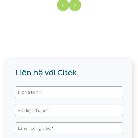
Liên hệ với Citek