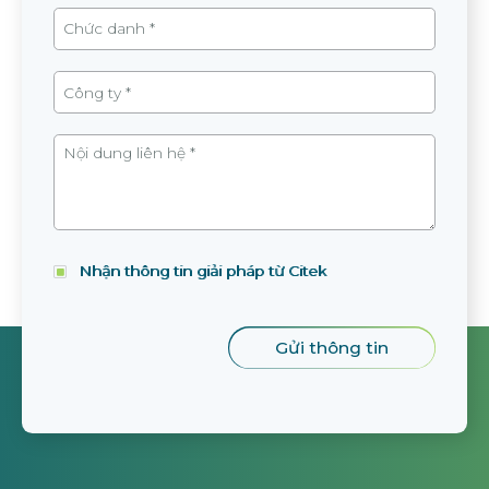
Nhận thông tin giải pháp từ Citek