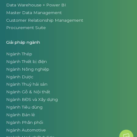
Data Warehouse + Power BI
Master Data Management
Customer Relationship Management
Procurement Suite
Giải pháp ngành
Ngành Thép
Ngành Thiết bị điện
Ngành Nông nghiệp
Ngành Dược
Ngành Thuỷ hải sản
Ngành Gỗ & Nội thất
Ngành BĐS và Xây dựng
Ngành Tiêu dùng
Ngành Bán lẻ
Ngành Phân phối
Ngành Automotive