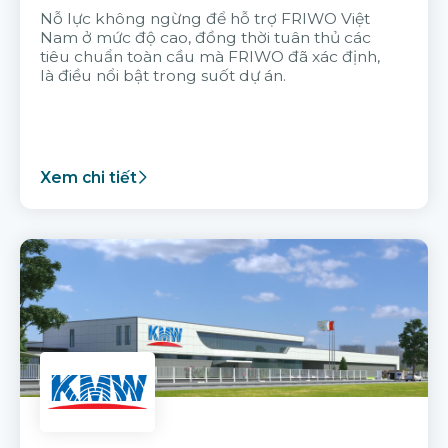
Nỗ lực không ngừng để hỗ trợ FRIWO Việt
Nam ở mức độ cao, đồng thời tuân thủ các
tiêu chuẩn toàn cầu mà FRIWO đã xác định,
là điều nổi bật trong suốt dự án.
Xem chi tiết