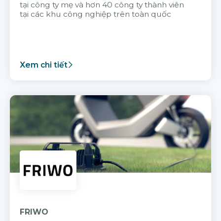
tại công ty mẹ và hơn 40 công ty thành viên
tại các khu công nghiệp trên toàn quốc
Xem chi tiết
FRIWO