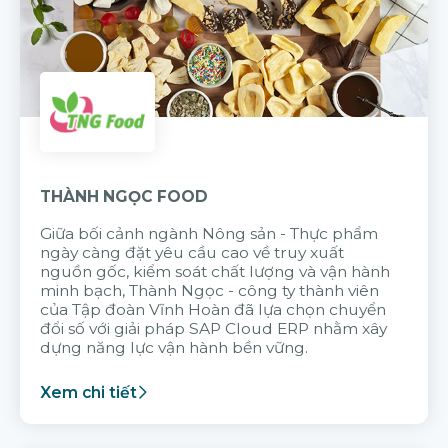
THÀNH NGỌC FOOD
Giữa bối cảnh ngành Nông sản - Thực phẩm
ngày càng đặt yêu cầu cao về truy xuất
nguồn gốc, kiểm soát chất lượng và vận hành
minh bạch, Thành Ngọc - công ty thành viên
của Tập đoàn Vĩnh Hoàn đã lựa chọn chuyển
đổi số với giải pháp SAP Cloud ERP nhằm xây
dựng năng lực vận hành bền vững.
Xem chi tiết