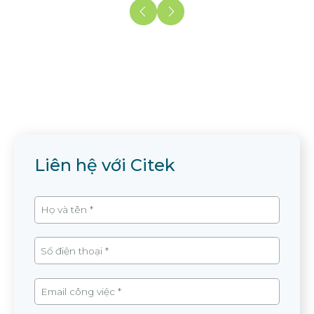
Liên hệ với Citek