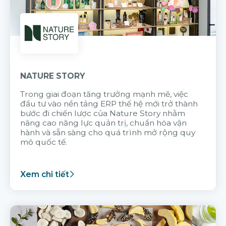
NATURE STORY
Trong giai đoạn tăng trưởng mạnh mẽ, việc
đầu tư vào nền tảng ERP thế hệ mới trở thành
bước đi chiến lược của Nature Story nhằm
nâng cao năng lực quản trị, chuẩn hóa vận
hành và sẵn sàng cho quá trình mở rộng quy
mô quốc tế.
Xem chi tiết