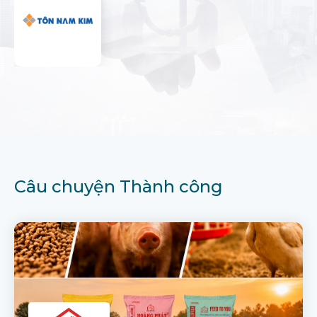
Câu chuyện Thành công