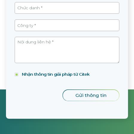
Nhận thông tin giải pháp từ Citek