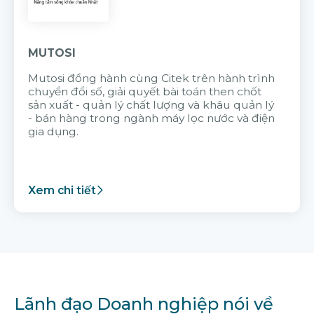
MUTOSI
Mutosi đồng hành cùng Citek trên hành trình
chuyển đổi số, giải quyết bài toán then chốt
sản xuất - quản lý chất lượng và khâu quản lý
- bán hàng trong ngành máy lọc nước và điện
gia dụng.
Xem chi tiết
Lãnh đạo Doanh nghiệp nói về