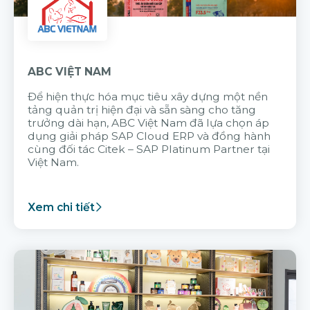
ABC VIỆT NAM
Để hiện thực hóa mục tiêu xây dựng một nền
tảng quản trị hiện đại và sẵn sàng cho tăng
trưởng dài hạn, ABC Việt Nam đã lựa chọn áp
dụng giải pháp SAP Cloud ERP và đồng hành
cùng đối tác Citek – SAP Platinum Partner tại
Việt Nam.
Xem chi tiết