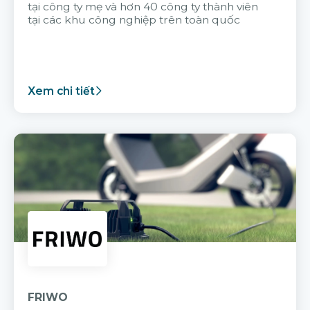
tại công ty mẹ và hơn 40 công ty thành viên
tại các khu công nghiệp trên toàn quốc
Xem chi tiết
FRIWO