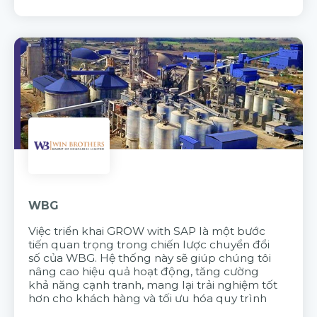
WBG
Việc triển khai GROW with SAP là một bước
tiến quan trọng trong chiến lược chuyển đổi
số của WBG. Hệ thống này sẽ giúp chúng tôi
nâng cao hiệu quả hoạt động, tăng cường
khả năng cạnh tranh, mang lại trải nghiệm tốt
hơn cho khách hàng và tối ưu hóa quy trình