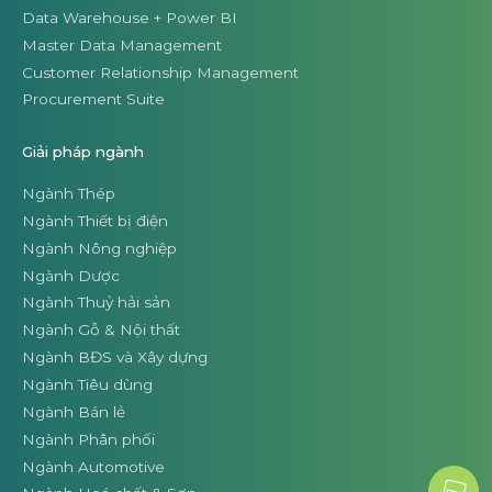
Data Warehouse + Power BI
Master Data Management
Customer Relationship Management
Procurement Suite
Giải pháp ngành
Ngành Thép
Ngành Thiết bị điện
Ngành Nông nghiệp
Ngành Dược
Ngành Thuỷ hải sản
Ngành Gỗ & Nội thất
Ngành BĐS và Xây dựng
Ngành Tiêu dùng
Ngành Bán lẻ
Ngành Phân phối
Ngành Automotive