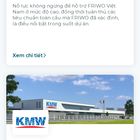
Nỗ lực không ngừng để hỗ trợ FRIWO Việt
Nam ở mức độ cao, đồng thời tuân thủ các
tiêu chuẩn toàn cầu mà FRIWO đã xác định,
là điều nổi bật trong suốt dự án.
Xem chi tiết