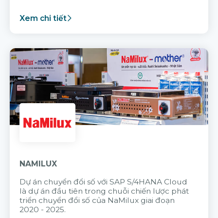
Xem chi tiết
NAMILUX
Dự án chuyển đổi số với SAP S/4HANA Cloud
là dự án đầu tiên trong chuỗi chiến lược phát
triển chuyển đổi số của NaMilux giai đoạn
2020 - 2025.