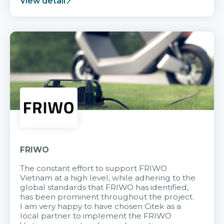
View detail
FRIWO
The constant effort to support FRIWO
Vietnam at a high level, while adhering to the
global standards that FRIWO has identified,
has been prominent throughout the project.
I am very happy to have chosen Citek as a
local partner to implement the FRIWO