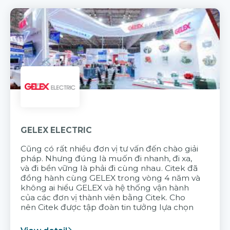
GELEX ELECTRIC
Cũng có rất nhiều đơn vị tư vấn đến chào giải
pháp. Nhưng đúng là muốn đi nhanh, đi xa,
và đi bền vững là phải đi cùng nhau. Citek đã
đồng hành cùng GELEX trong vòng 4 năm và
không ai hiểu GELEX và hệ thống vận hành
của các đơn vị thành viên bằng Citek. Cho
nên Citek được tập đoàn tin tưởng lựa chọn