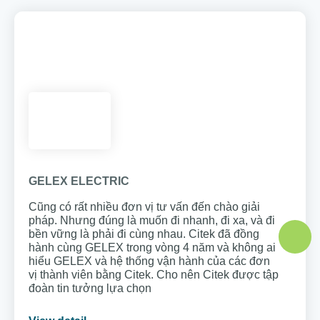
GELEX ELECTRIC
Cũng có rất nhiều đơn vị tư vấn đến chào giải
pháp. Nhưng đúng là muốn đi nhanh, đi xa, và đi
bền vững là phải đi cùng nhau. Citek đã đồng
hành cùng GELEX trong vòng 4 năm và không ai
hiểu GELEX và hệ thống vận hành của các đơn
vị thành viên bằng Citek. Cho nên Citek được tập
đoàn tin tưởng lựa chọn